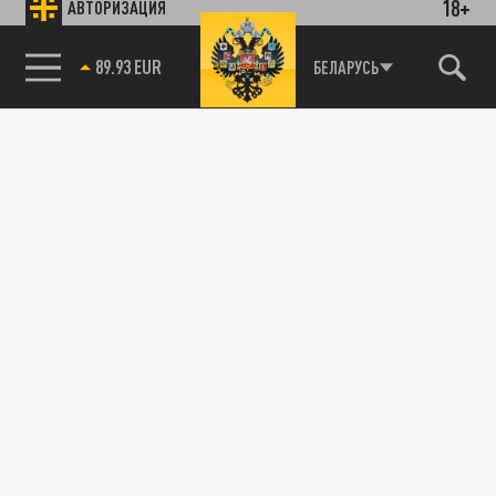
18+
АВТОРИЗАЦИЯ
89.93 EUR
БЕЛАРУСЬ