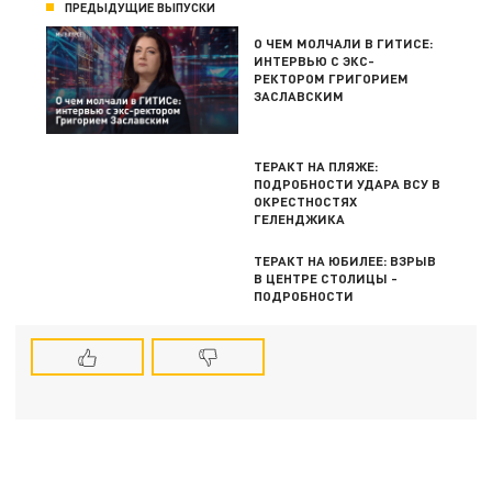
ПРЕДЫДУЩИЕ ВЫПУСКИ
О ЧЕМ МОЛЧАЛИ В ГИТИСЕ:
ИНТЕРВЬЮ С ЭКС-
РЕКТОРОМ ГРИГОРИЕМ
ЗАСЛАВСКИМ
ТЕРАКТ НА ПЛЯЖЕ:
ПОДРОБНОСТИ УДАРА ВСУ В
ОКРЕСТНОСТЯХ
ГЕЛЕНДЖИКА
ТЕРАКТ НА ЮБИЛЕЕ: ВЗРЫВ
В ЦЕНТРЕ СТОЛИЦЫ -
ПОДРОБНОСТИ