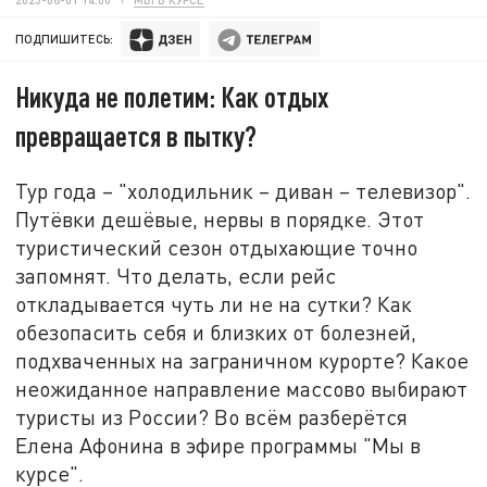
ПОДПИШИТЕСЬ:
Никуда не полетим: Как отдых
превращается в пытку?
Тур года – "холодильник – диван – телевизор".
Путёвки дешёвые, нервы в порядке. Этот
туристический сезон отдыхающие точно
запомнят. Что делать, если рейс
откладывается чуть ли не на сутки? Как
обезопасить себя и близких от болезней,
подхваченных на заграничном курорте? Какое
неожиданное направление массово выбирают
туристы из России? Во всём разберётся
Елена Афонина в эфире программы "Мы в
курсе".