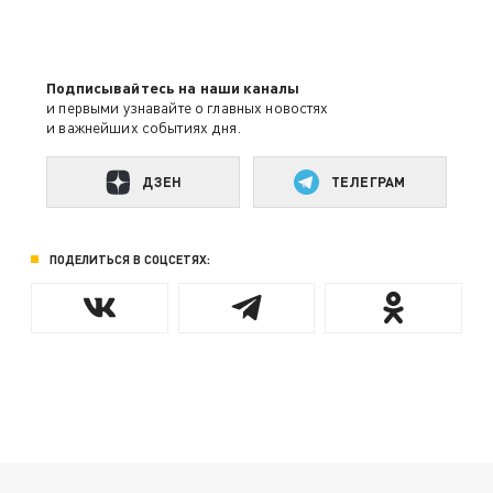
Подписывайтесь на наши каналы
и первыми узнавайте о главных новостях
и важнейших событиях дня.
ДЗЕН
ТЕЛЕГРАМ
ПОДЕЛИТЬСЯ В СОЦСЕТЯХ: