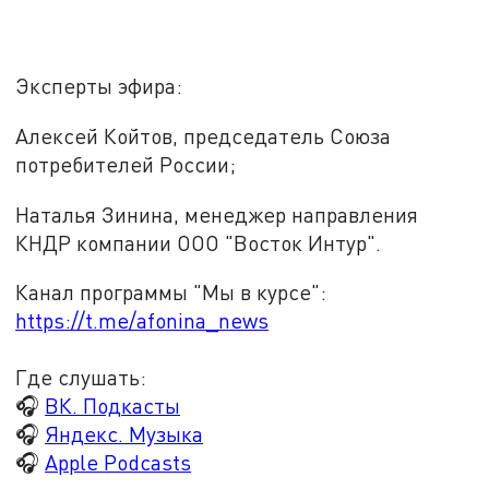
Эксперты эфира:
Алексей Койтов, председатель Союза
потребителей России;
Наталья Зинина, менеджер направления
КНДР компании ООО "Восток Интур".
Канал программы "Мы в курсе":
https://t.me/afonina_news
Где слушать:
🎧
ВК. Подкасты
🎧
Яндекс. Музыка
🎧
Apple Podcasts