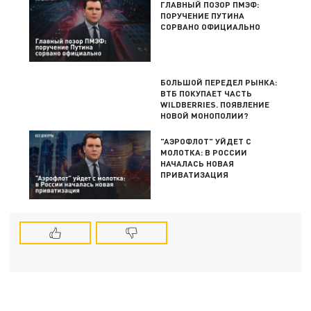
ГЛАВНЫЙ ПОЗОР ПМЭФ:
ПОРУЧЕНИЕ ПУТИНА
СОРВАНО ОФИЦИАЛЬНО
БОЛЬШОЙ ПЕРЕДЕЛ РЫНКА:
ВТБ ПОКУПАЕТ ЧАСТЬ
WILDBERRIES. ПОЯВЛЕНИЕ
НОВОЙ МОНОПОЛИИ?
"АЭРОФЛОТ" УЙДЕТ С
МОЛОТКА: В РОССИИ
НАЧАЛАСЬ НОВАЯ
ПРИВАТИЗАЦИЯ