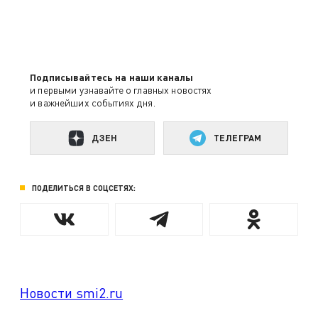
Подписывайтесь на наши каналы
и первыми узнавайте о главных новостях
и важнейших событиях дня.
ДЗЕН
ТЕЛЕГРАМ
ПОДЕЛИТЬСЯ В СОЦСЕТЯХ:
Новости smi2.ru