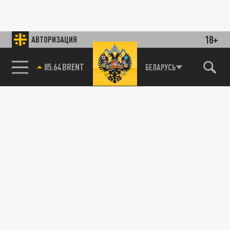
18+
АВТОРИЗАЦИЯ
85.64 BRENT
БЕЛАРУСЬ