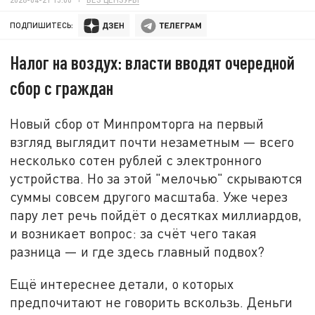
ПОДПИШИТЕСЬ:
Налог на воздух: власти вводят очередной
сбор с граждан
Новый сбор от Минпромторга на первый
взгляд выглядит почти незаметным — всего
несколько сотен рублей с электронного
устройства. Но за этой "мелочью" скрываются
суммы совсем другого масштаба. Уже через
пару лет речь пойдёт о десятках миллиардов,
и возникает вопрос: за счёт чего такая
разница — и где здесь главный подвох?
Ещё интереснее детали, о которых
предпочитают не говорить вскользь. Деньги