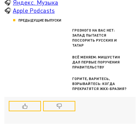
🎧
Яндекс. Музыка
🎧
Apple Podcasts
ПРЕДЫДУЩИЕ ВЫПУСКИ
ГРОЗНОГО НА ВАС НЕТ:
ЗАПАД ПЫТАЕТСЯ
ПОССОРИТЬ РУССКИХ И
ТАТАР
ВСЁ МЕНЯЕМ: МИШУСТИН
ДАЛ ПЕРВЫЕ ПОРУЧЕНИЯ
ПРАВИТЕЛЬСТВУ
ГОРИТЕ, ВАРИТЕСЬ,
ВЗРЫВАЙТЕСЬ: КОГДА
ПРЕКРАТЯТСЯ ЖКХ-БРАЗИЯ?