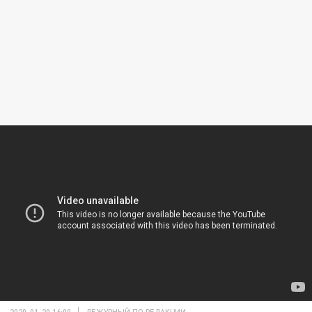
2020-01-20 16:00
ДЕЖУРНЫЙ ПО РЕДАКЦИИ