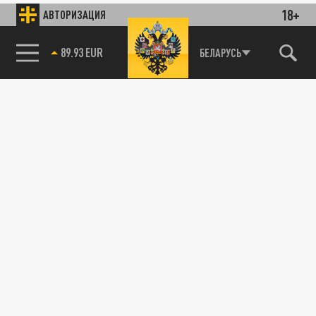
18+
АВТОРИЗАЦИЯ
89.93 EUR
БЕЛАРУСЬ