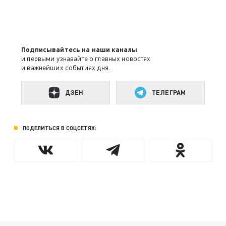
Подписывайтесь на наши каналы
и первыми узнавайте о главных новостях
и важнейших событиях дня.
ДЗЕН
ТЕЛЕГРАМ
ПОДЕЛИТЬСЯ В СОЦСЕТЯХ: