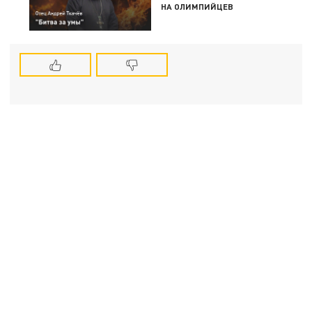
НА ОЛИМПИЙЦЕВ