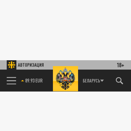
18+
АВТОРИЗАЦИЯ
89.93 EUR
БЕЛАРУСЬ