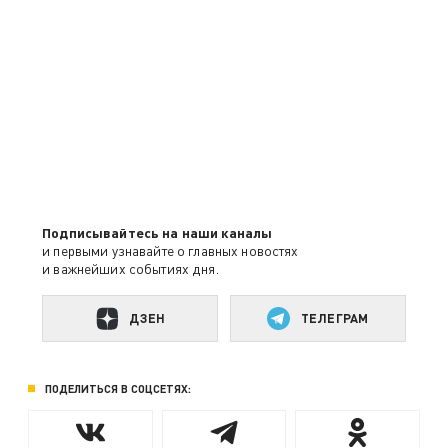
Подписывайтесь на наши каналы
и первыми узнавайте о главных новостях
и важнейших событиях дня.
ДЗЕН
ТЕЛЕГРАМ
ПОДЕЛИТЬСЯ В СОЦСЕТЯХ: