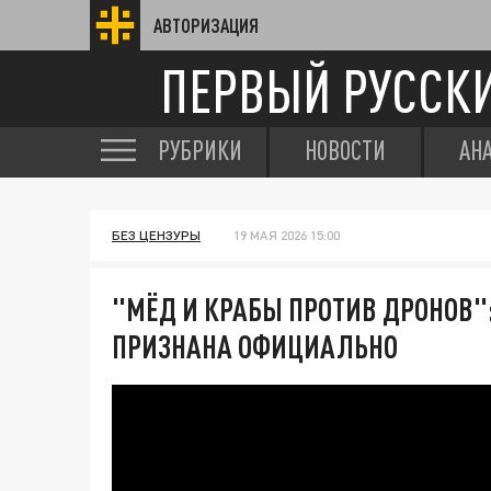
АВТОРИЗАЦИЯ
ПЕРВЫЙ РУССК
РУБРИКИ
НОВОСТИ
АН
БЕЗ ЦЕНЗУРЫ
19 МАЯ 2026 15:00
"МЁД И КРАБЫ ПРОТИВ ДРОНОВ"
ПРИЗНАНА ОФИЦИАЛЬНО