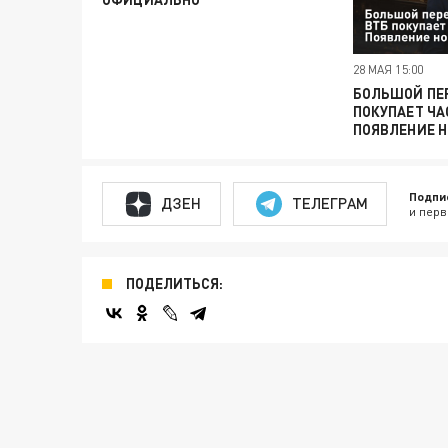
28 МАЯ 15:00
БОЛЬШОЙ ПЕР
ПОКУПАЕТ ЧА
ПОЯВЛЕНИЕ 
Подпи
ДЗЕН
ТЕЛЕГРАМ
и перв
ПОДЕЛИТЬСЯ: