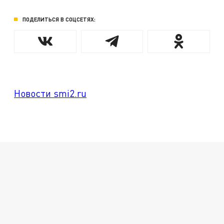
ПОДЕЛИТЬСЯ В СОЦСЕТЯХ:
Новости smi2.ru