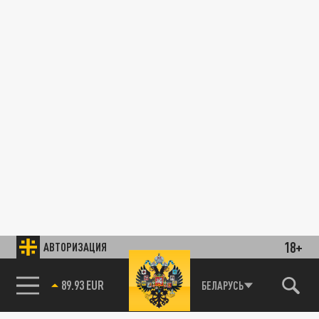
18+
АВТОРИЗАЦИЯ
89.93 EUR
БЕЛАРУСЬ