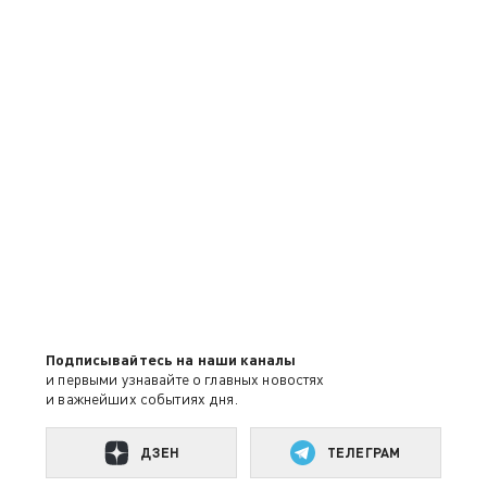
Подписывайтесь на наши каналы
и первыми узнавайте о главных новостях
и важнейших событиях дня.
ДЗЕН
ТЕЛЕГРАМ