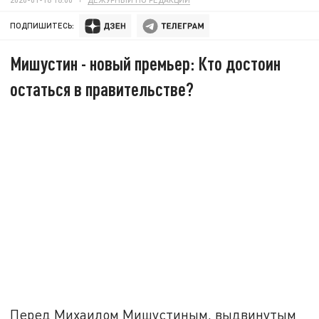
ПОДПИШИТЕСЬ:
Мишустин - новый премьер: Кто достоин
остаться в правительстве?
Перед Михаилом Мишустиным, выдвинутым