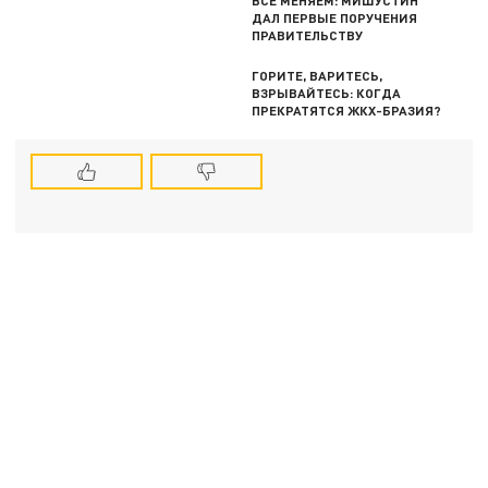
ДАЛ ПЕРВЫЕ ПОРУЧЕНИЯ
ПРАВИТЕЛЬСТВУ
ГОРИТЕ, ВАРИТЕСЬ,
ВЗРЫВАЙТЕСЬ: КОГДА
ПРЕКРАТЯТСЯ ЖКХ-БРАЗИЯ?