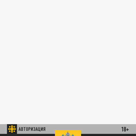
18+
АВТОРИЗАЦИЯ