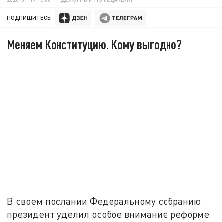
ПОДПИШИТЕСЬ:
Меняем Конституцию. Кому выгодно?
В своем послании Федеральному собранию
президент уделил особое внимание реформе