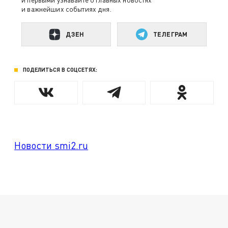
и важнейших событиях дня.
ДЗЕН
ТЕЛЕГРАМ
ПОДЕЛИТЬСЯ В СОЦСЕТЯХ:
Новости smi2.ru