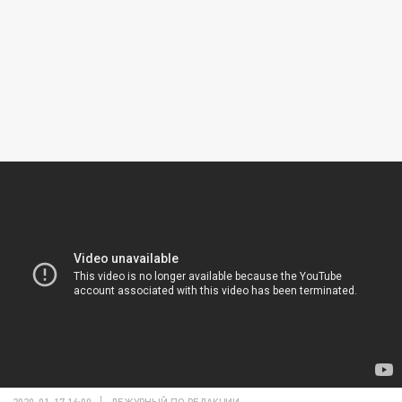
2020-01-17 16:00
ДЕЖУРНЫЙ ПО РЕДАКЦИИ