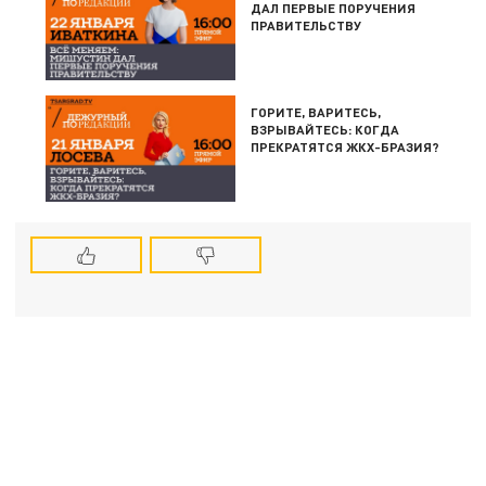
ДАЛ ПЕРВЫЕ ПОРУЧЕНИЯ
ПРАВИТЕЛЬСТВУ
ГОРИТЕ, ВАРИТЕСЬ,
ВЗРЫВАЙТЕСЬ: КОГДА
ПРЕКРАТЯТСЯ ЖКХ-БРАЗИЯ?