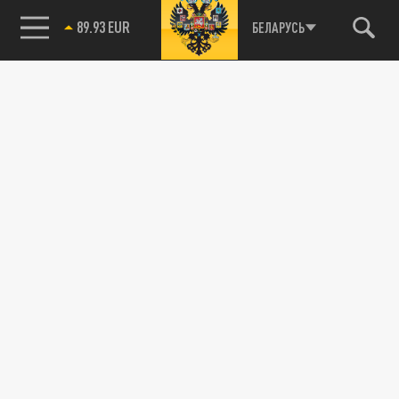
89.93 EUR
БЕЛАРУСЬ