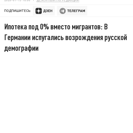
ПОДПИШИТЕСЬ:
Ипотека под 0% вместо мигрантов: В
Германии испугались возрождения русской
демографии