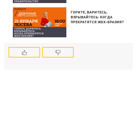
ГОРИТЕ, ВАРИТЕСЬ,
ВЗРЫВАЙТЕСЬ: КОГДА
ПРЕКРАТЯТСЯ ЖКХ-БРАЗИЯ?