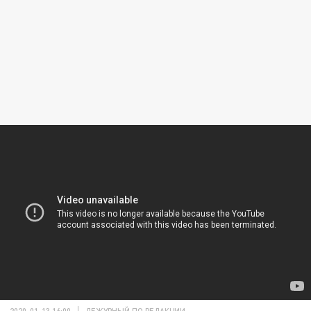
2020-01-13 16:00
ДЕЖУРНЫЙ ПО РЕДАКЦИИ