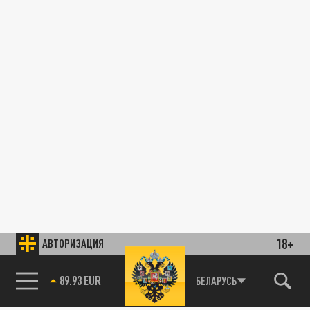
18+
АВТОРИЗАЦИЯ
89.93 EUR
БЕЛАРУСЬ