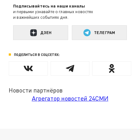
Подписывайтесь на наши каналы
и первыми узнавайте о главных новостях
и важнейших событиях дня.
ДЗЕН
ТЕЛЕГРАМ
ПОДЕЛИТЬСЯ В СОЦСЕТЯХ:
Новости партнёров
Агрегатор новостей 24СМИ