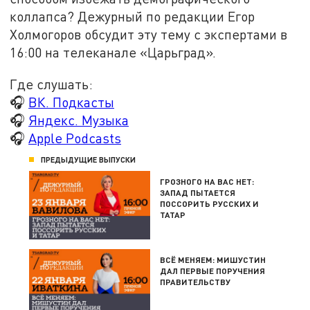
коллапса? Дежурный по редакции Егор
Холмогоров обсудит эту тему с экспертами в
16:00 на телеканале «Царьград».
Где слушать:
🎧
ВК. Подкасты
🎧
Яндекс. Музыка
🎧
Apple Podcasts
ПРЕДЫДУЩИЕ ВЫПУСКИ
ГРОЗНОГО НА ВАС НЕТ:
ЗАПАД ПЫТАЕТСЯ
ПОССОРИТЬ РУССКИХ И
ТАТАР
ВСЁ МЕНЯЕМ: МИШУСТИН
ДАЛ ПЕРВЫЕ ПОРУЧЕНИЯ
ПРАВИТЕЛЬСТВУ