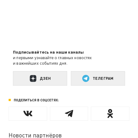
Подписывайтесь на наши каналы
и первыми узнавайте о главных новостях
и важнейших событиях дня.
ДЗЕН
ТЕЛЕГРАМ
ПОДЕЛИТЬСЯ В СОЦСЕТЯХ:
Новости партнёров