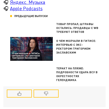
🎧
Яндекс. Музыка
🎧
Apple Podcasts
ПРЕДЫДУЩИЕ ВЫПУСКИ
ТОВАР ПРОПАЛ, ШТРАФЫ
ОСТАЛИСЬ: ПРОДАВЦЫ С WB
ТРЕБУЮТ ОТВЕТОВ
О ЧЕМ МОЛЧАЛИ В ГИТИСЕ:
ИНТЕРВЬЮ С ЭКС-
РЕКТОРОМ ГРИГОРИЕМ
ЗАСЛАВСКИМ
ТЕРАКТ НА ПЛЯЖЕ:
ПОДРОБНОСТИ УДАРА ВСУ В
ОКРЕСТНОСТЯХ
ГЕЛЕНДЖИКА