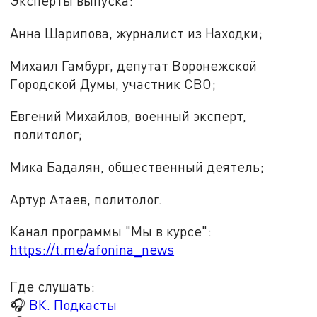
Эксперты выпуска:
Анна Шарипова, журналист из Находки;
Михаил Гамбург, депутат Воронежской
Городской Думы, участник СВО;
Евгений Михайлов, военный эксперт,
политолог;
Мика Бадалян, общественный деятель;
Артур Атаев, политолог.
Канал программы "Мы в курсе":
https://t.me/afonina_news
Где слушать:
🎧
ВК. Подкасты