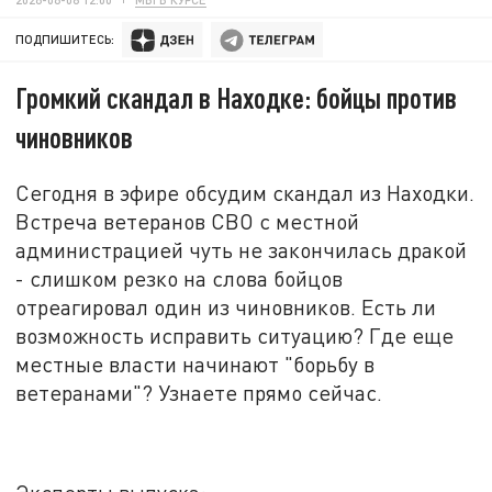
ПОДПИШИТЕСЬ:
Громкий скандал в Находке: бойцы против
чиновников
Сегодня в эфире обсудим скандал из Находки.
Встреча ветеранов СВО с местной
администрацией чуть не закончилась дракой
- слишком резко на слова бойцов
отреагировал один из чиновников. Есть ли
возможность исправить ситуацию? Где еще
местные власти начинают "борьбу в
ветеранами"? Узнаете прямо сейчас.