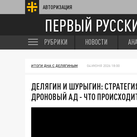
АВТОРИЗАЦИЯ
ПЕРВЫЙ РУССК
РУБРИКИ
НОВОСТИ
АН
ИТОГИ ДНА С ДЕЛЯГИНЫМ
04 ИЮНЯ 2026 18:00
ДЕЛЯГИН И ШУРЫГИН: СТРАТЕГИ
ДРОНОВЫЙ АД - ЧТО ПРОИСХОДИ