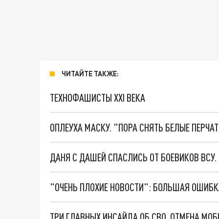
ЧИТАЙТЕ ТАКЖЕ:
ТЕХНОФАШИСТЫ XXI ВЕКА
ОПЛЕУХА МАСКУ. "ПОРА СНЯТЬ БЕЛЫЕ ПЕРЧА
ДАНЯ С ДАШЕЙ СПАСЛИСЬ ОТ БОЕВИКОВ ВСУ