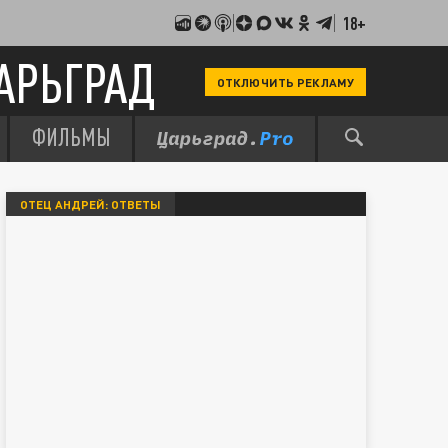
18+
АРЬГРАД
ОТКЛЮЧИТЬ РЕКЛАМУ
ФИЛЬМЫ
ОТЕЦ АНДРЕЙ: ОТВЕТЫ