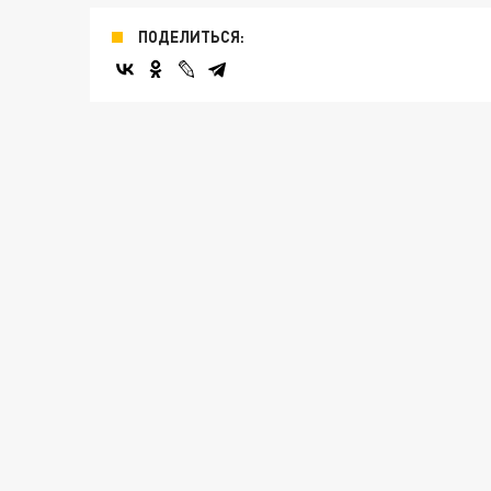
ПОДЕЛИТЬСЯ: