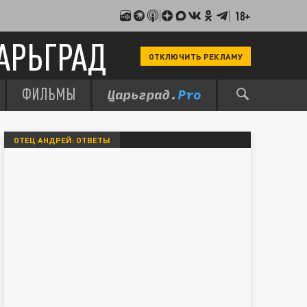
18+
АРЬГРАД
ОТКЛЮЧИТЬ РЕКЛАМУ
ФИЛЬМЫ
ОТЕЦ АНДРЕЙ: ОТВЕТЫ