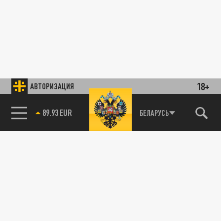
18+
АВТОРИЗАЦИЯ
89.93 EUR
БЕЛАРУСЬ