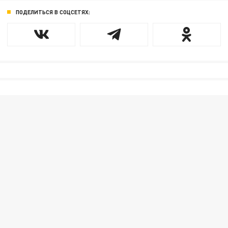
ПОДЕЛИТЬСЯ В СОЦСЕТЯХ: