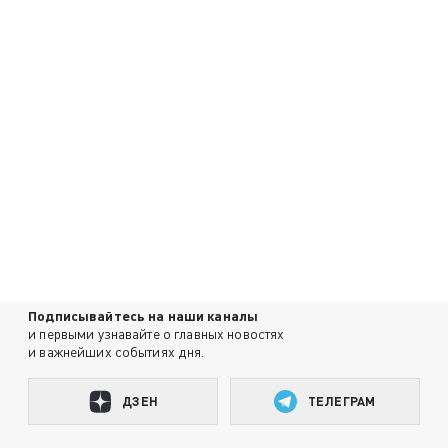
Подписывайтесь на наши каналы
и первыми узнавайте о главных новостях
и важнейших событиях дня.
ДЗЕН
ТЕЛЕГРАМ