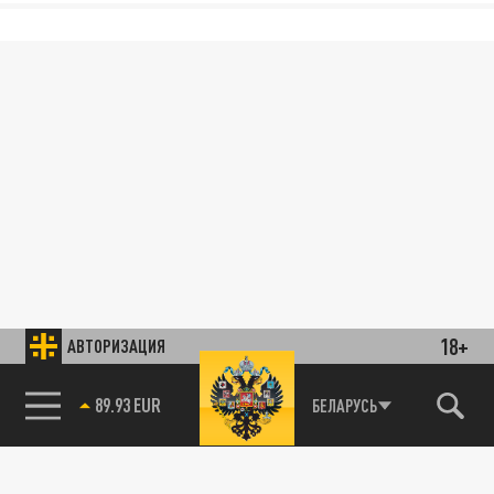
18+
АВТОРИЗАЦИЯ
89.93 EUR
БЕЛАРУСЬ