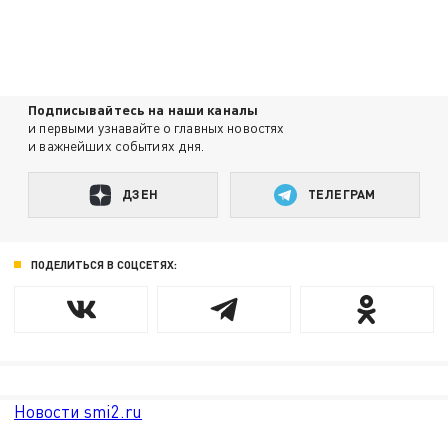
Подписывайтесь на наши каналы
и первыми узнавайте о главных новостях
и важнейших событиях дня.
ДЗЕН
ТЕЛЕГРАМ
ПОДЕЛИТЬСЯ В СОЦСЕТЯХ:
Новости smi2.ru