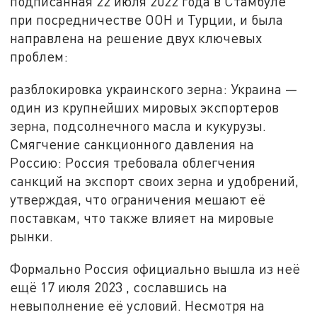
подписанная 22 июля 2022 года в Стамбуле
при посредничестве ООН и Турции, и была
направлена на решение двух ключевых
проблем:
разблокировка украинского зерна: Украина —
один из крупнейших мировых экспортеров
зерна, подсолнечного масла и кукурузы.
Смягчение санкционного давления на
Россию: Россия требовала облегчения
санкций на экспорт своих зерна и удобрений,
утверждая, что ограничения мешают её
поставкам, что также влияет на мировые
рынки.
Формально Россия официально вышла из неё
ещё 17 июля 2023 , сославшись на
невыполнение её условий. Несмотря на