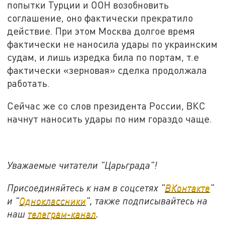
попытки Турции и ООН возобновить
соглашение, оно фактически прекратило
действие. При этом Москва долгое время
фактически не наносила удары по украинским
судам, и лишь изредка била по портам, т.е
фактически «зерновая» сделка продолжала
работать.
Сейчас же со слов президента России, ВКС
начнут наносить удары по ним гораздо чаще.
Уважаемые читатели "Царьграда"!
Присоединяйтесь к нам в соцсетях "
ВКонтакте
"
и "
Одноклассники
", также подписывайтесь на
наш
телеграм-канал
.