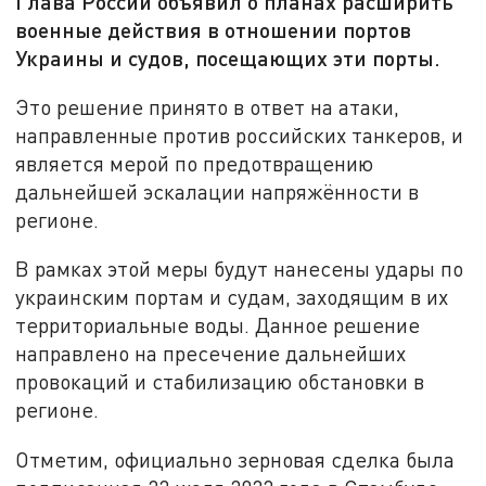
Глава России объявил о планах расширить
военные действия в отношении портов
Украины и судов, посещающих эти порты.
Это решение принято в ответ на атаки,
направленные против российских танкеров, и
является мерой по предотвращению
дальнейшей эскалации напряжённости в
регионе.
В рамках этой меры будут нанесены удары по
украинским портам и судам, заходящим в их
территориальные воды. Данное решение
направлено на пресечение дальнейших
провокаций и стабилизацию обстановки в
регионе.
Отметим, официально зерновая сделка была