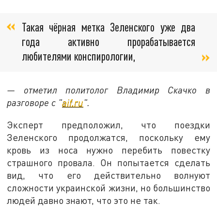
Такая чёрная метка Зеленского уже два
года активно прорабатывается
любителями конспирологии,
— отметил политолог Владимир Скачко в
разговоре с "
aif.ru
".
Эксперт предположил, что поездки
Зеленского продолжатся, поскольку ему
кровь из носа нужно перебить повестку
страшного провала. Он попытается сделать
вид, что его действительно волнуют
сложности украинской жизни, но большинство
людей давно знают, что это не так.