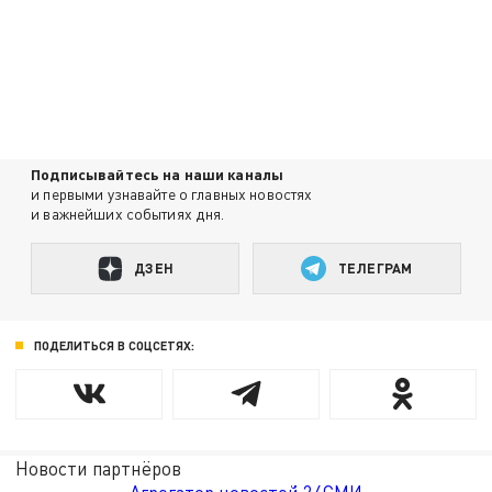
Подписывайтесь на наши каналы
и первыми узнавайте о главных новостях
и важнейших событиях дня.
ДЗЕН
ТЕЛЕГРАМ
ПОДЕЛИТЬСЯ В СОЦСЕТЯХ:
Новости партнёров