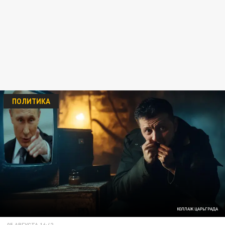
ПОЛИТИКА
КОЛЛАЖ ЦАРЬГРАДА
05 АВГУСТА 16:42