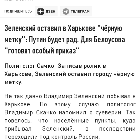
ПОДПИШИТЕСЬ:
Зеленский оставил в Харькове "чёрную
метку": Путин будет рад. Для Белоусова
"готовят особый приказ"
Политолог Сачко: Записав ролик в
Харькове, Зеленский оставил городу чёрную
метку.
Не так давно Владимир Зеленский побывал в
Харькове. По этому случаю политолог
Владимир Скачко напомнил о суеверии. Так
повелось, что населённые пункты, куда
прибывал Зеленский, в последствии
переходили под контроль России.