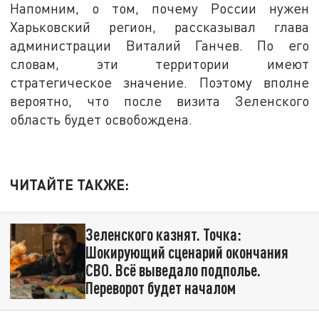
Напомним, о том, почему России нужен
Харьковский регион, рассказывал глава
администрации Виталий Ганчев. По его
словам, эти территории имеют
стратегическое значение. Поэтому вполне
вероятно, что после визита Зеленского
область будет освобождена.
ЧИТАЙТЕ ТАКЖЕ:
Зеленского казнят. Точка:
Шокирующий сценарий окончания
СВО. Всё выведало подполье.
Переворот будет началом