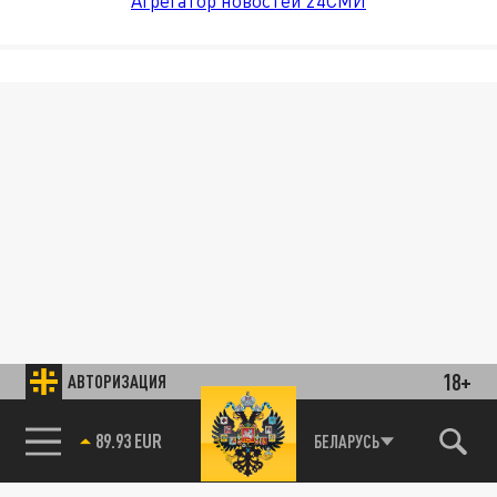
Агрегатор новостей 24СМИ
18+
АВТОРИЗАЦИЯ
89.93 EUR
БЕЛАРУСЬ