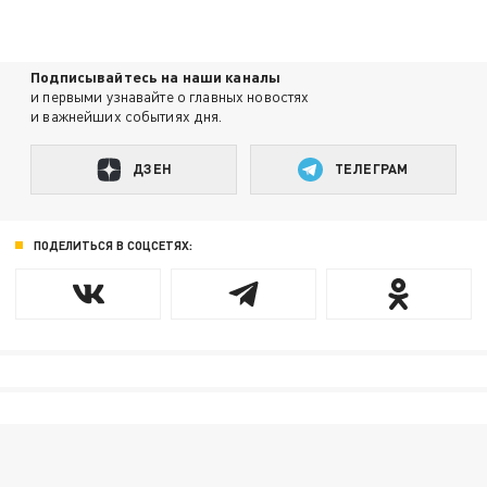
Подписывайтесь на наши каналы
и первыми узнавайте о главных новостях
и важнейших событиях дня.
ДЗЕН
ТЕЛЕГРАМ
ПОДЕЛИТЬСЯ В СОЦСЕТЯХ: