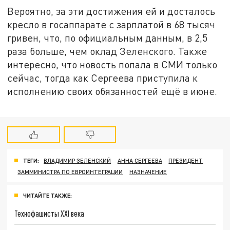
Вероятно, за эти достижения ей и досталось
кресло в госаппарате с зарплатой в 68 тысяч
гривен, что, по официальным данным, в 2,5
раза больше, чем оклад Зеленского. Также
интересно, что новость попала в СМИ только
сейчас, тогда как Сергеева приступила к
исполнению своих обязанностей ещё в июне.
ТЕГИ:
ВЛАДИМИР ЗЕЛЕНСКИЙ
АННА СЕРГЕЕВА
ПРЕЗИДЕНТ
ЗАММИНИСТРА ПО ЕВРОИНТЕГРАЦИИ
НАЗНАЧЕНИЕ
ЧИТАЙТЕ ТАКЖЕ:
Технофашисты XXI века