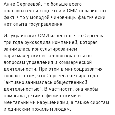
Анне Сергеевой. Но больше всего
пользователей соцсетей и СМИ поразил тот
факт, что у молодой чиновницы фактически
нет опыта госуправления.
Из украинских СМИ известно, что Сергеева
три года руководила компанией, которая
занималась консультированием
парикмахерских и салонов красоты по
вопросам управления и коммерческой
деятельности. При этом в минсоцразвития
говорят о том, что Сергеева четыре года
"активно занималась общественной
деятельностью". В частности, она якобы
помогала детям с физическими и
ментальными нарушениями, а также сиротам
и одиноким пожилым людям.