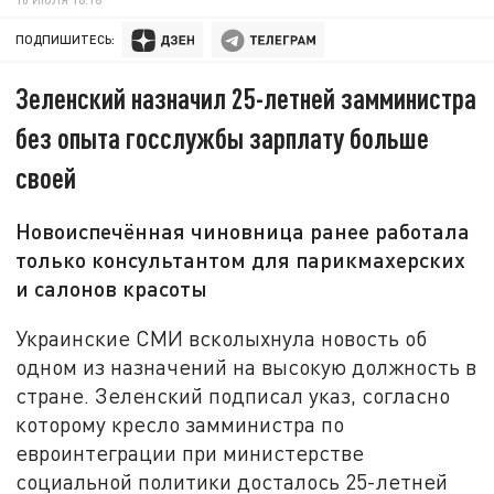
ПОДПИШИТЕСЬ:
Зеленский назначил 25-летней замминистра
без опыта госслужбы зарплату больше
своей
Новоиспечённая чиновница ранее работала
только консультантом для парикмахерских
и салонов красоты
Украинские СМИ всколыхнула новость об
одном из назначений на высокую должность в
стране. Зеленский подписал указ, согласно
которому кресло замминистра по
евроинтеграции при министерстве
социальной политики досталось 25-летней