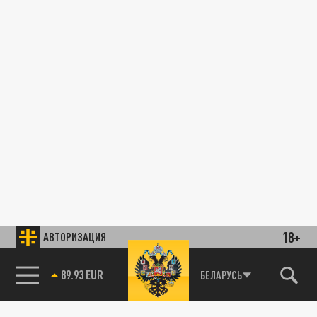
18+
АВТОРИЗАЦИЯ
89.93 EUR
БЕЛАРУСЬ