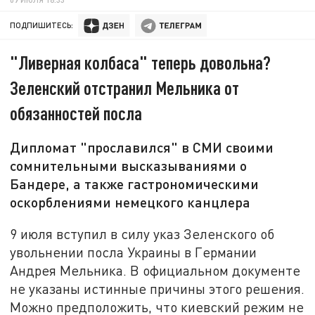
ПОДПИШИТЕСЬ:
"Ливерная колбаса" теперь довольна?
Зеленский отстранил Мельника от
обязанностей посла
Дипломат "прославился" в СМИ своими
сомнительными высказываниями о
Бандере, а также гастрономическими
оскорблениями немецкого канцлера
9 июля вступил в силу указ Зеленского об
увольнении посла Украины в Германии
Андрея Мельника. В официальном документе
не указаны истинные причины этого решения.
Можно предположить, что киевский режим не