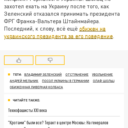
захотел ехать на Украину после того, как
Зеленский отказался принимать президента
ФРГ Франка-Вальтера Штайнмайера.
Последний, к слову, всё ещё
обижен на
украинского президента за его поведение
.
ТЕГИ:
ВЛАДИМИР ЗЕЛЕНСКИЙ
ОТСТРАНЕНИЕ
УВОЛЬНЕНИЕ
АНДРЕЙ МЕЛЬНИК
ПОСОЛ УКРАИНЫ В ГЕРМАНИИ
ОЛАФ ШОЛЬЦ
ОБИЖЕННАЯ ЛИВЕРНАЯ КОЛБАСА
ЧИТАЙТЕ ТАКЖЕ:
Технофашисты XXI века
"Кротами" были все? Теракт в центре Москвы: На генералов