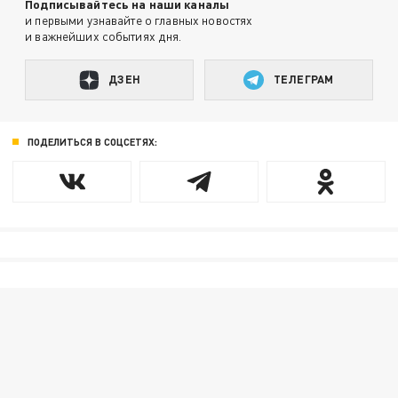
Подписывайтесь на наши каналы
и первыми узнавайте о главных новостях
и важнейших событиях дня.
ДЗЕН
ТЕЛЕГРАМ
ПОДЕЛИТЬСЯ В СОЦСЕТЯХ: