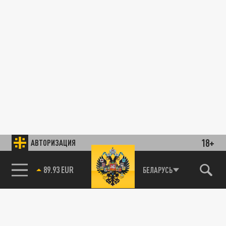
18+
АВТОРИЗАЦИЯ
89.93 EUR
БЕЛАРУСЬ