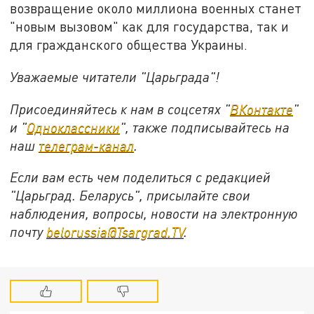
возвращение около миллиона военных станет
"новым вызовом" как для государства, так и
для гражданского общества Украины.
Уважаемые читатели "Царьграда"!
Присоединяйтесь к нам в соцсетях "
ВКонтакте
"
и "
Одноклассники
", также подписывайтесь на
наш
телеграм-канал
.
Если вам есть чем поделиться с редакцией
"Царьград. Беларусь", присылайте свои
наблюдения, вопросы, новости на электронную
почту
belorussia@Tsargrad.TV
.