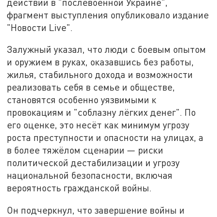
действий в "послевоенной Украине",
фрагмент выступления опубликовало издание
"Новости Live".
Залужный указал, что люди с боевым опытом
и оружием в руках, оказавшись без работы,
жилья, стабильного дохода и возможности
реализовать себя в семье и обществе,
становятся особенно уязвимыми к
провокациям и "соблазну лёгких денег". По
его оценке, это несёт как минимум угрозу
роста преступности и опасности на улицах, а
в более тяжёлом сценарии — риски
политической дестабилизации и угрозу
национальной безопасности, включая
вероятность гражданской войны.
Он подчеркнул, что завершение войны и