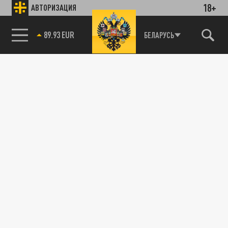
18+
АВТОРИЗАЦИЯ
89.93 EUR
БЕЛАРУСЬ