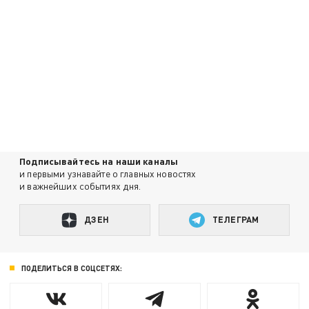
Подписывайтесь на наши каналы
и первыми узнавайте о главных новостях
и важнейших событиях дня.
ДЗЕН
ТЕЛЕГРАМ
ПОДЕЛИТЬСЯ В СОЦСЕТЯХ: