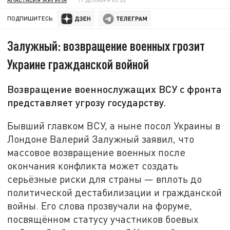
ПОДПИШИТЕСЬ:
Залужный: возвращение военных грозит
Украине гражданской войной
Возвращение военнослужащих ВСУ с фронта
представляет угрозу государству.
Бывший главком ВСУ, а ныне посол Украины в
Лондоне Валерий Залужный заявил, что
массовое возвращение военных после
окончания конфликта может создать
серьёзные риски для страны — вплоть до
политической дестабилизации и гражданской
войны. Его слова прозвучали на форуме,
посвящённом статусу участников боевых