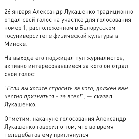
26 января Александр Лукашенко традиционно
отдал свой голос на участке для голосования
номер 1, расположенном в Белорусском
госуниверситете физической культуры в
Минске.
На выходе его поджидал пул журналистов,
активно интересовавшиеся за кого он отдал
свой голос:
"
Если вы хотите спросить за кого, должен вам
честно признаться - за всех!
", — сказал
Лукашенко.
Отметим, накануне голосования Александр
Лукашенко говорил о том, что во время
теледебатов ему приглянулся