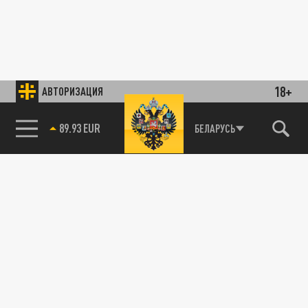
18+
АВТОРИЗАЦИЯ
89.93 EUR
БЕЛАРУСЬ