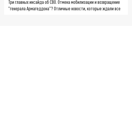
Три главных инсайда об СВО. Отмена мобилизации и возвращение
"генерала Армагеддона"? Отличные новости, которые ждали все