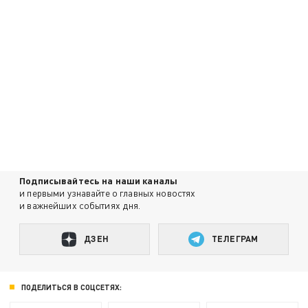
Подписывайтесь на наши каналы
и первыми узнавайте о главных новостях
и важнейших событиях дня.
ДЗЕН
ТЕЛЕГРАМ
ПОДЕЛИТЬСЯ В СОЦСЕТЯХ: