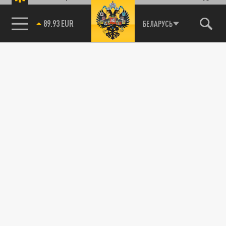
89.93 EUR
БЕЛАРУСЬ