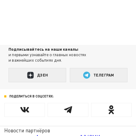
Подписывайтесь на наши каналы
и первыми узнавайте о главных новостях
и важнейших событиях дня.
ДЗЕН
ТЕЛЕГРАМ
ПОДЕЛИТЬСЯ В СОЦСЕТЯХ:
Новости партнёров