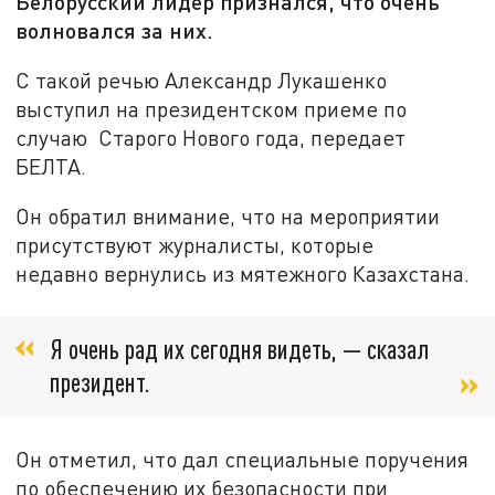
Белорусский лидер признался, что очень
волновался за них.
С такой речью Александр Лукашенко
выступил на президентском приеме по
случаю Старого Нового года, передает
БЕЛТА.
Он обратил внимание, что на мероприятии
присутствуют журналисты, которые
недавно вернулись из мятежного Казахстана.
Я очень рад их сегодня видеть, — сказал
президент.
Он отметил, что дал специальные поручения
по обеспечению их безопасности при