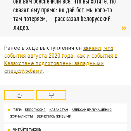
они вам обеспечили все, что вы хотите. Но
сказал ему прямо: не дай бог, мы кого-то
там потеряем, — рассказал белорусский
лидер.
Ранее в ходе выступления он
заявил, что
события августа 2020 года, как и события в
Казахстане подготовлены западными
спецслужбами
.
ТЕГИ:
БЕЛОРУССИЯ
КАЗАХСТАН
АЛЕКСАНДР ЛУКАШЕНКО
ЖУРНАЛИСТЫ
ВЕРНУЛИСЬ ЖИВЫМИ
ЧИТАЙТЕ ТАКЖЕ: