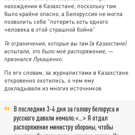
нахождении в Казахстане, поскольку там
было крайне опасно, а Белоруссия не могла
позволить себе "потерять хоть одного
человека в этой страшной бойне".
Те ограничения, которые вы там (в Казахстане)
испытали, это было моё распоряжение, —
признался Лукашенко.
По его словам, за журналистами в Казахстане
откровенно охотились, о чем ему
докладывали из многих источников.
В последние 3-4 дня за голову белоруса и
русского давали немало.<...> Я отдал
распоряжение министру обороны, чтобы