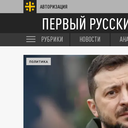
АВТОРИЗАЦИЯ
ПЕРВЫЙ РУССК
РУБРИКИ
НОВОСТИ
АН
ПОЛИТИКА