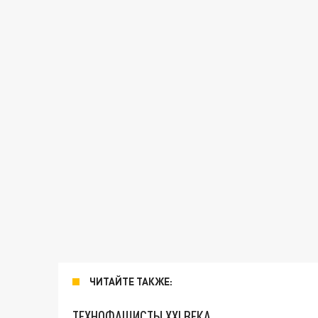
ЧИТАЙТЕ ТАКЖЕ:
ТЕХНОФАШИСТЫ XXI ВЕКА