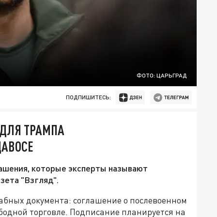
ФОТО: ЦАРЬГРАД
ПОДПИШИТЕСЬ:
 ДЛЯ ТРАМПА
ДАВОСЕ
ашения, которые эксперты называют
зета "Взгляд".
абных документа: соглашение о послевоенном
ободной торговле. Подписание планируется на