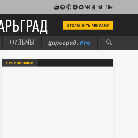
18+
АРЬГРАД
ОТКЛЮЧИТЬ РЕКЛАМУ
ФИЛЬМЫ
ПРЯМОЙ ЭФИР