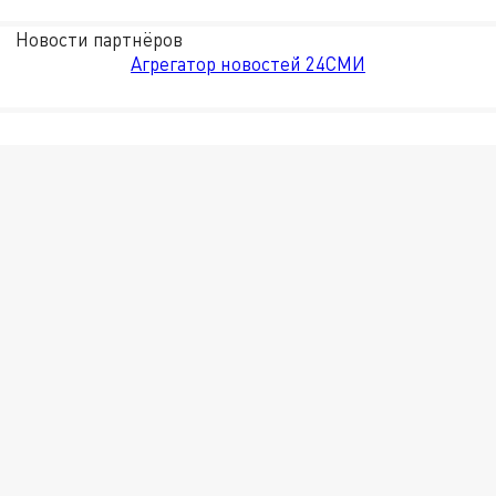
Новости партнёров
Агрегатор новостей 24СМИ