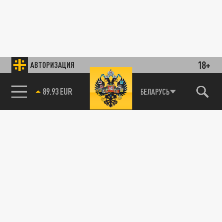
18+
АВТОРИЗАЦИЯ
89.93 EUR
БЕЛАРУСЬ