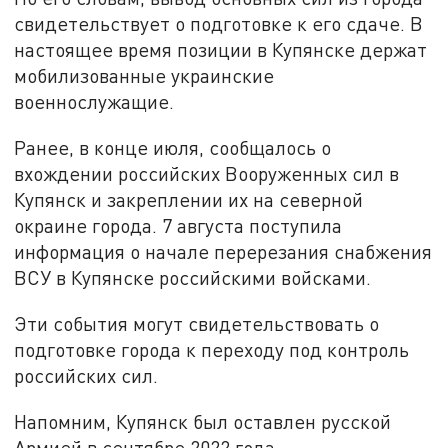
свидетельствует о подготовке к его сдаче. В
настоящее время позиции в Купянске держат
мобилизованные украинские
военнослужащие.
Ранее, в конце июля, сообщалось о
вхождении российских Вооруженных сил в
Купянск и закреплении их на северной
окраине города. 7 августа поступила
информация о начале перерезания снабжения
ВСУ в Купянске российскими войсками.
Эти события могут свидетельствовать о
подготовке города к переходу под контроль
российских сил.
Напомним, Купянск был оставлен русской
Армией в сентябре 2022 года.