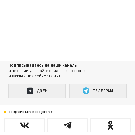
Подписывайтесь на наши каналы
и первыми узнавайте о главных новостях
и важнейших событиях дня.
ДЗЕН
ТЕЛЕГРАМ
ПОДЕЛИТЬСЯ В СОЦСЕТЯХ: