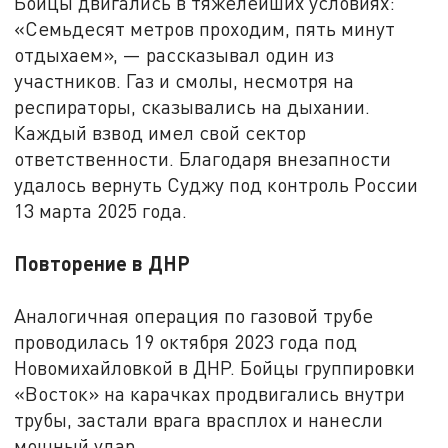
Бойцы двигались в тяжелейших условиях:
«Семьдесят метров проходим, пять минут
отдыхаем», — рассказывал один из
участников. Газ и смолы, несмотря на
респираторы, сказывались на дыхании.
Каждый взвод имел свой сектор
ответственности. Благодаря внезапности
удалось вернуть Суджу под контроль России
13 марта 2025 года.
Повторение в ДНР
Аналогичная операция по газовой трубе
проводилась 19 октября 2023 года под
Новомихайловкой в ДНР. Бойцы группировки
«Восток» на карачках продвигались внутри
трубы, застали врага врасплох и нанесли
мощный удар.