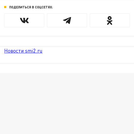
ПОДЕЛИТЬСЯ В СОЦСЕТЯХ:
Новости smi2.ru