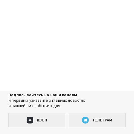
Подписывайтесь на наши каналы
и первыми узнавайте о главных новостях
и важнейших событиях дня.
ДЗЕН
ТЕЛЕГРАМ