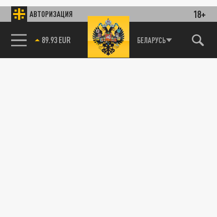
18+
АВТОРИЗАЦИЯ
89.93 EUR
БЕЛАРУСЬ