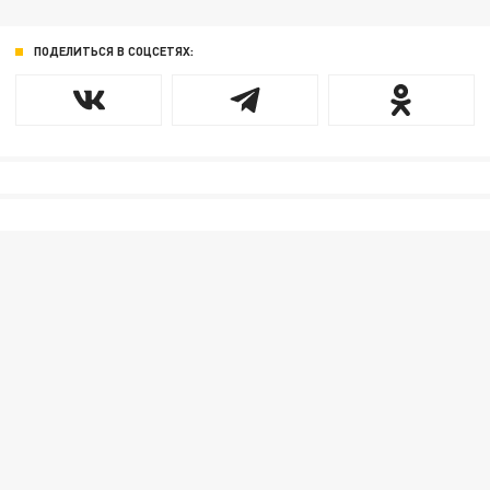
ПОДЕЛИТЬСЯ В СОЦСЕТЯХ: