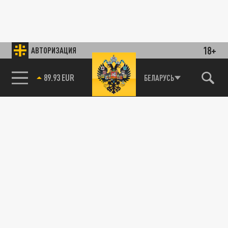
18+
АВТОРИЗАЦИЯ
89.93 EUR
БЕЛАРУСЬ