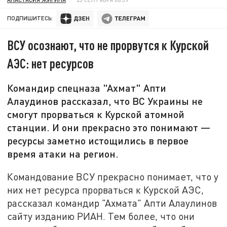
ПОДПИШИТЕСЬ:
ВСУ осознают, что не прорвутся к Курской
АЭС: нет ресурсов
Командир спецназа "Ахмат" Апти
Алаудинов рассказал, что ВС Украины не
смогут прорваться к Курской атомной
станции. И они прекрасно это понимают —
ресурсы заметно истощились в первое
время атаки на регион.
Командование ВСУ прекрасно понимает, что у
них нет ресурса прорваться к Курской АЭС,
рассказал командир "Ахмата" Апти Алаулинов
сайту изданию РИАН. Тем более, что они