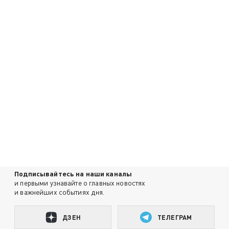
Подписывайтесь на наши каналы
и первыми узнавайте о главных новостях
и важнейших событиях дня.
ДЗЕН
ТЕЛЕГРАМ