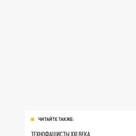
ЧИТАЙТЕ ТАКЖЕ:
ТЕХНОФАШИСТЫ XXI ВЕКА