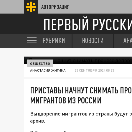
АВТОРИЗАЦИЯ
ПЕРВЫЙ РУССК
РУБРИКИ
НОВОСТИ
АН
ОБЩЕСТВО
АНАСТАСИЯ ЖИГИНА
23 СЕНТЯБРЯ 2024 08:23
ПРИСТАВЫ НАЧНУТ СНИМАТЬ ПР
МИГРАНТОВ ИЗ РОССИИ
Выдворение мигрантов из страны будут з
архив.