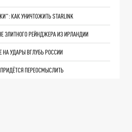
ТКИ": КАК УНИЧТОЖИТЬ STARLINK
НЕ ЭЛИТНОГО РЕЙНДЖЕРА ИЗ ИРЛАНДИИ
Е НА УДАРЫ ВГЛУБЬ РОССИИ
М ПРИДЁТСЯ ПЕРЕОСМЫСЛИТЬ