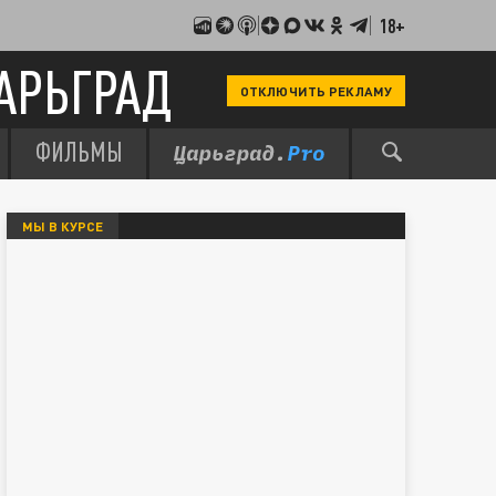
18+
АРЬГРАД
ОТКЛЮЧИТЬ РЕКЛАМУ
ФИЛЬМЫ
МЫ В КУРСЕ