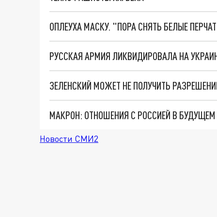
ОПЛЕУХА МАСКУ. "ПОРА СНЯТЬ БЕЛЫЕ ПЕРЧА
РУССКАЯ АРМИЯ ЛИКВИДИРОВАЛА НА УКРАИ
ЗЕЛЕНСКИЙ МОЖЕТ НЕ ПОЛУЧИТЬ РАЗРЕШЕНИ
МАКРОН: ОТНОШЕНИЯ С РОССИЕЙ В БУДУЩЕ
Новости СМИ2