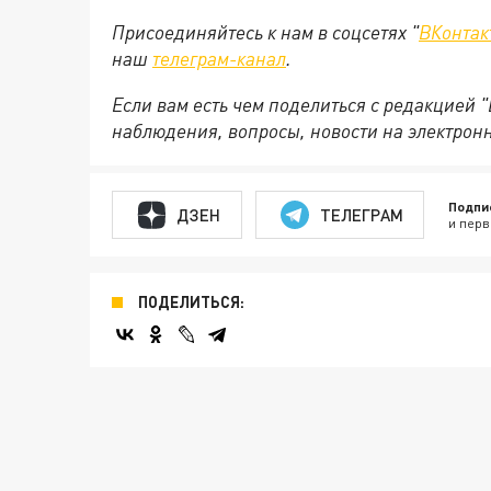
Присоединяйтесь к нам в соцсетях "
ВКонтак
наш
телеграм-канал
.
Если вам есть чем поделиться с редакцией 
наблюдения, вопросы, новости на электрон
Подпи
ДЗЕН
ТЕЛЕГРАМ
и перв
ПОДЕЛИТЬСЯ: