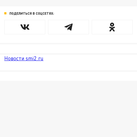
ПОДЕЛИТЬСЯ В СОЦСЕТЯХ:
Новости smi2.ru