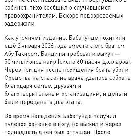
кабинет, тихо сообщил о случившемся
правоохранителям. Вскоре подозреваемых
задержали.
Как уточняет издание, Бабатунде похитили
ещё 2 января 2026 года вместе с его братом
Абу Тахиром. Бандиты требовали выкуп —
50 миллионов найр (около 60 тысяч долларов).
Через три дня после похищения брата убили.
Средства на спасение врача удалось собрать
благодаря семье, друзьям и
благотворительным организациям, и деньги
были переданы в два этапа.
Во время нападения Бабатунде получил
пулевое ранение в ногу, но выжил и через
тринадцать дней был отпущен. После