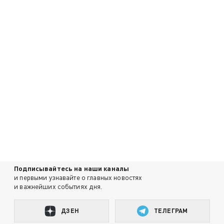
Подписывайтесь на наши каналы
и первыми узнавайте о главных новостях
и важнейших событиях дня.
ДЗЕН
ТЕЛЕГРАМ