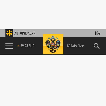
18+
АВТОРИЗАЦИЯ
89.93 EUR
БЕЛАРУСЬ