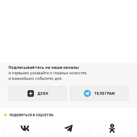
Подписывайтесь на наши каналы
и первыми узнавайте о главных новостях
и важнейших событиях дня.
ДЗЕН
ТЕЛЕГРАМ
ПОДЕЛИТЬСЯ В СОЦСЕТЯХ: