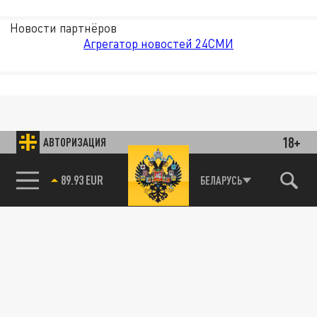
Новости партнёров
Агрегатор новостей 24СМИ
18+
АВТОРИЗАЦИЯ
89.93 EUR
БЕЛАРУСЬ