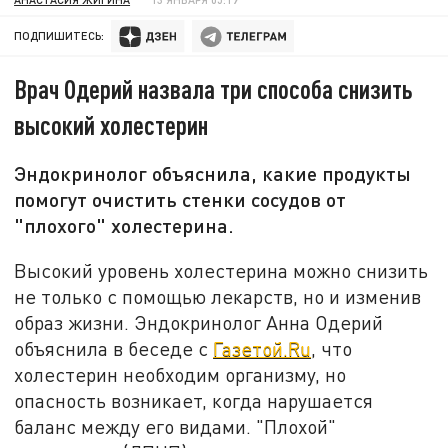
ПОДПИШИТЕСЬ:
Врач Одерий назвала три способа снизить
высокий холестерин
Эндокринолог объяснила, какие продукты
помогут очистить стенки сосудов от
"плохого" холестерина.
Высокий уровень холестерина можно снизить
не только с помощью лекарств, но и изменив
образ жизни. Эндокринолог Анна Одерий
объяснила в беседе с
Газетой.Ru
, что
холестерин необходим организму, но
опасность возникает, когда нарушается
баланс между его видами. "Плохой"