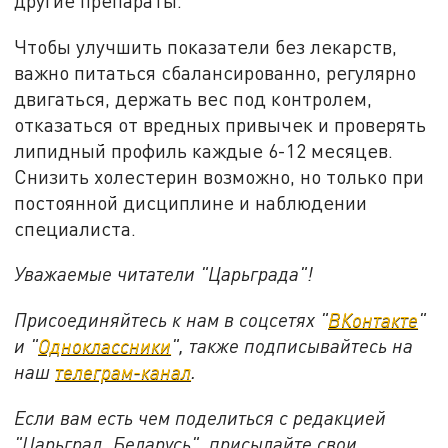
другие препараты.
Чтобы улучшить показатели без лекарств,
важно питаться сбалансированно, регулярно
двигаться, держать вес под контролем,
отказаться от вредных привычек и проверять
липидный профиль каждые 6-12 месяцев.
Снизить холестерин возможно, но только при
постоянной дисциплине и наблюдении
специалиста.
Уважаемые читатели "Царьграда"!
Присоединяйтесь к нам в соцсетях "
ВКонтакте
"
и "
Одноклассники
", также подписывайтесь на
наш
телеграм-канал
.
Если вам есть чем поделиться с редакцией
"Царьград. Беларусь", присылайте свои