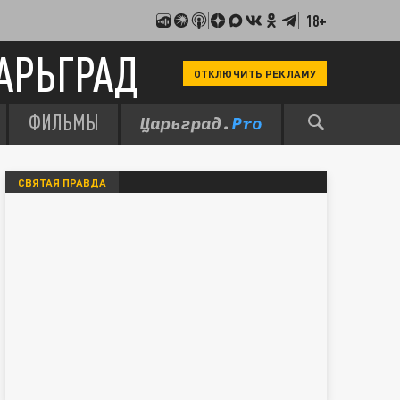
18+
АРЬГРАД
ОТКЛЮЧИТЬ РЕКЛАМУ
ФИЛЬМЫ
СВЯТАЯ ПРАВДА