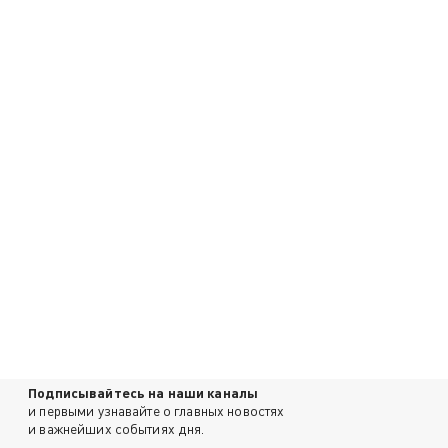
Подписывайтесь на наши каналы
и первыми узнавайте о главных новостях
и важнейших событиях дня.