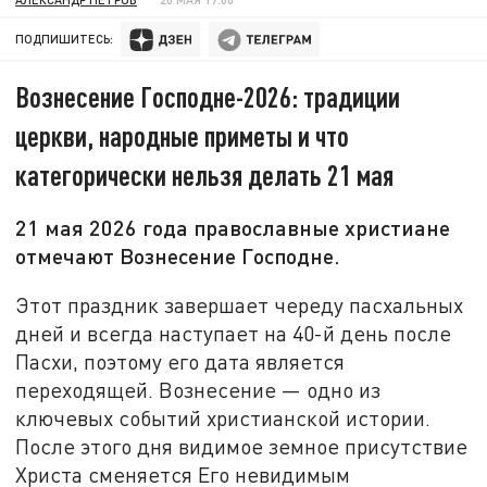
ПОДПИШИТЕСЬ:
Вознесение Господне-2026: традиции
церкви, народные приметы и что
категорически нельзя делать 21 мая
21 мая 2026 года православные христиане
отмечают Вознесение Господне.
Этот праздник завершает череду пасхальных
дней и всегда наступает на 40-й день после
Пасхи, поэтому его дата является
переходящей. Вознесение — одно из
ключевых событий христианской истории.
После этого дня видимое земное присутствие
Христа сменяется Его невидимым