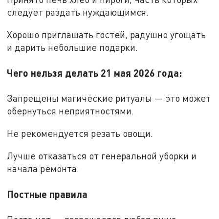
следует раздать нуждающимся.
Хорошо приглашать гостей, радушно угощать
и дарить небольшие подарки.
Чего нельзя делать 21 мая 2026 года:
Запрещены магические ритуалы — это может
обернуться неприятностями.
Не рекомендуется резать овощи.
Лучше отказаться от генеральной уборки и
начала ремонта.
Постные правила