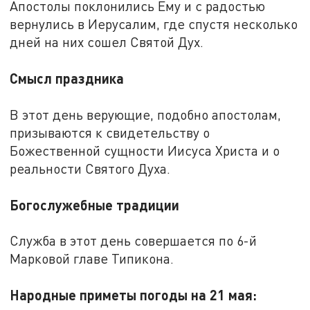
Апостолы поклонились Ему и с радостью
вернулись в Иерусалим, где спустя несколько
дней на них сошел Святой Дух.
Смысл праздника
В этот день верующие, подобно апостолам,
призываются к свидетельству о
Божественной сущности Иисуса Христа и о
реальности Святого Духа.
Богослужебные традиции
Служба в этот день совершается по 6-й
Марковой главе Типикона.
Народные приметы погоды на 21 мая: