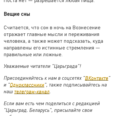
Поста нет — разрешается любая пища.
Вещие сны
Считается, что сон в ночь на Вознесение
отражает главные мысли и переживания
человека, а также может подсказать, куда
направлены его истинные стремления —
правильные или ложные.
Уважаемые читатели "Царьграда"!
Присоединяйтесь к нам в соцсетях "
ВКонтакте
"
и "
Одноклассники
", также подписывайтесь на
наш
телеграм-канал
.
Если вам есть чем поделиться с редакцией
"Царьград. Беларусь", присылайте свои