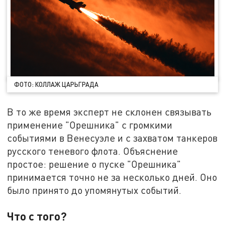
ФОТО: КОЛЛАЖ ЦАРЬГРАДА
В то же время эксперт не склонен связывать
применение "Орешника" с громкими
событиями в Венесуэле и с захватом танкеров
русского теневого флота. Объяснение
простое: решение о пуске "Орешника"
принимается точно не за несколько дней. Оно
было принято до упомянутых событий.
Что с того?