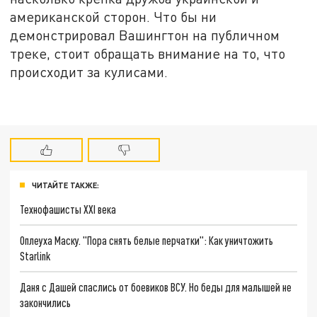
американской сторон. Что бы ни
демонстрировал Вашингтон на публичном
треке, стоит обращать внимание на то, что
происходит за кулисами.
ЧИТАЙТЕ ТАКЖЕ:
Технофашисты XXI века
Оплеуха Маску. "Пора снять белые перчатки": Как уничтожить
Starlink
Даня с Дашей спаслись от боевиков ВСУ. Но беды для малышей не
закончились