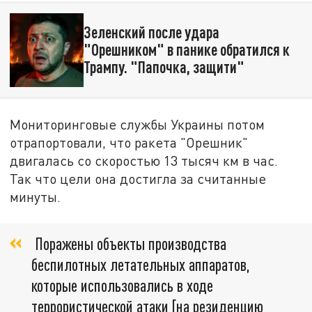
Зеленский после удара
"Орешником" в панике обратился к
Трампу. "Папочка, защити"
Мониторинговые службы Украины потом
отрапортовали, что ракета "Орешник"
двигалась со скоростью 13 тысяч км в час.
Так что цели она достигла за считанные
минуты.
Поражены объекты производства
беспилотных летательных аппаратов,
которые использовались в ходе
террористической атаки [на резиденцию