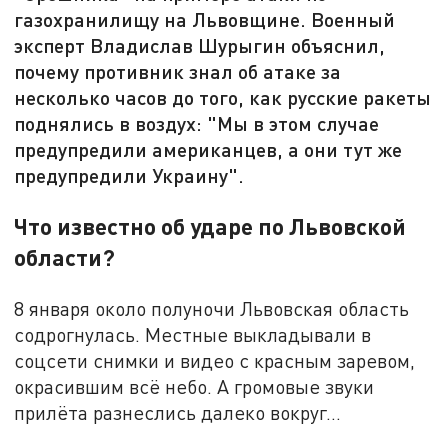
газохранилищу на Львовщине. Военный
эксперт Владислав Шурыгин объяснил,
почему противник знал об атаке за
несколько часов до того, как русские ракеты
поднялись в воздух: "Мы в этом случае
предупредили американцев, а они тут же
предупредили Украину".
Что известно об ударе по Львовской
области?
8 января около полуночи Львовская область
содрогнулась. Местные выкладывали в
соцсети снимки и видео с красным заревом,
окрасившим всё небо. А громовые звуки
прилёта разнеслись далеко вокруг…