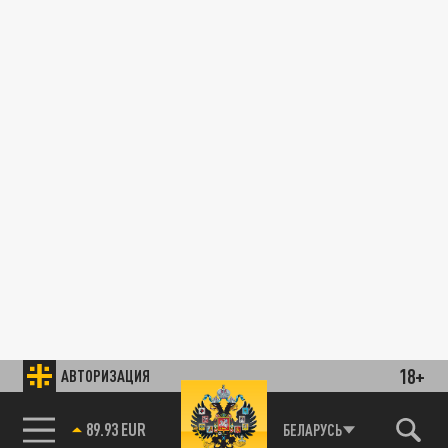
18+
АВТОРИЗАЦИЯ
85.64 BRENT
БЕЛАРУСЬ