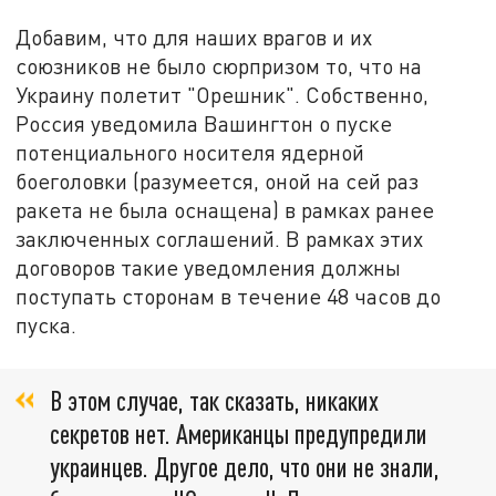
Добавим, что для наших врагов и их
союзников не было сюрпризом то, что на
Украину полетит "Орешник". Собственно,
Россия уведомила Вашингтон о пуске
потенциального носителя ядерной
боеголовки (разумеется, оной на сей раз
ракета не была оснащена) в рамках ранее
заключенных соглашений. В рамках этих
договоров такие уведомления должны
поступать сторонам в течение 48 часов до
пуска.
В этом случае, так сказать, никаких
секретов нет. Американцы предупредили
украинцев. Другое дело, что они не знали,