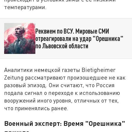
температурами.
Реквием по ВСУ. Мировые СМИ
отреагировали на удар "Орешника"
по Львовской области
Аналитики немецкой газеты Bietigheimer
Zeitung рассматривают произошедшее не как
разовый эпизод. Они считают, что Россия
подала сигнал о переходе к использованию
вооружений иного уровня, отличных от тех,
что применялись ранее.
Военный эксперт: Время "Орешника"