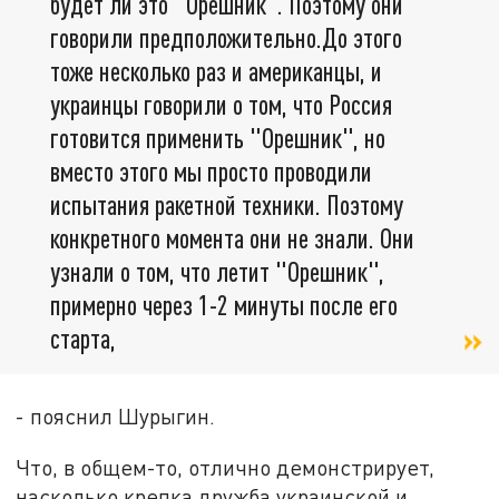
будет ли это "Орешник". Поэтому они
говорили предположительно.До этого
тоже несколько раз и американцы, и
украинцы говорили о том, что Россия
готовится применить "Орешник", но
вместо этого мы просто проводили
испытания ракетной техники. Поэтому
конкретного момента они не знали. Они
узнали о том, что летит "Орешник",
примерно через 1-2 минуты после его
старта,
- пояснил Шурыгин.
Что, в общем-то, отлично демонстрирует,
насколько крепка дружба украинской и