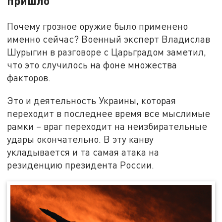
пришло
Почему грозное оружие было применено
именно сейчас? Военный эксперт Владислав
Шурыгин в разговоре с Царьградом заметил,
что это случилось на фоне множества
факторов.
Это и деятельность Украины, которая
переходит в последнее время все мыслимые
рамки – враг переходит на неизбирательные
удары окончательно. В эту канву
укладывается и та самая атака на
резиденцию президента России.