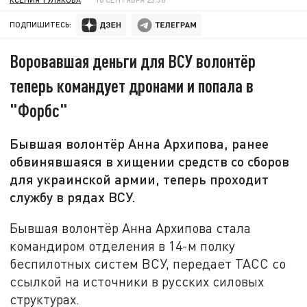
ПОДПИШИТЕСЬ:
Воровавшая деньги для ВСУ волонтёр
теперь командует дронами и попала в
"Форбс"
Бывшая волонтёр Анна Архипова, ранее
обвинявшаяся в хищении средств со сборов
для украинской армии, теперь проходит
службу в рядах ВСУ.
Бывшая волонтёр Анна Архипова стала
командиром отделения в 14-м полку
беспилотных систем ВСУ, передает ТАСС со
ссылкой на источники в русских силовых
структурах.