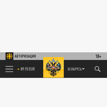
18+
АВТОРИЗАЦИЯ
89.93 EUR
БЕЛАРУСЬ