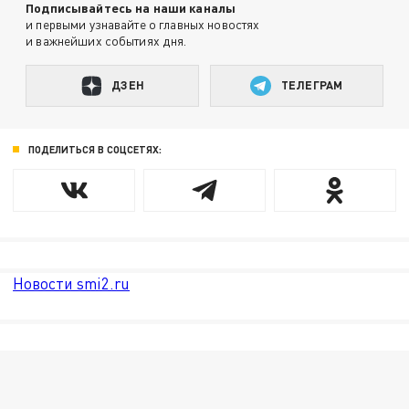
Подписывайтесь на наши каналы
и первыми узнавайте о главных новостях
и важнейших событиях дня.
ДЗЕН
ТЕЛЕГРАМ
ПОДЕЛИТЬСЯ В СОЦСЕТЯХ:
Новости smi2.ru