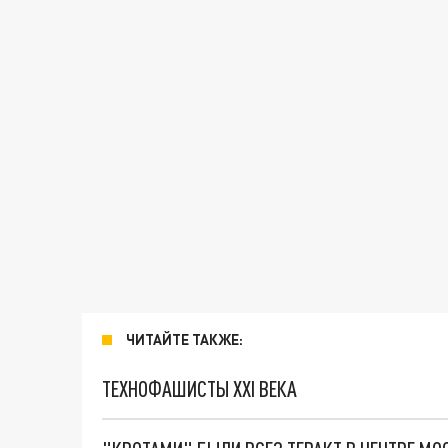
ЧИТАЙТЕ ТАКЖЕ:
ТЕХНОФАШИСТЫ XXI ВЕКА