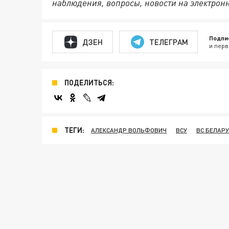
наблюдения, вопросы, новости на электрон
Подпи
ДЗЕН
ТЕЛЕГРАМ
и перв
ПОДЕЛИТЬСЯ:
ТЕГИ:
АЛЕКСАНДР ВОЛЬФОВИЧ
ВСУ
ВС БЕЛАР