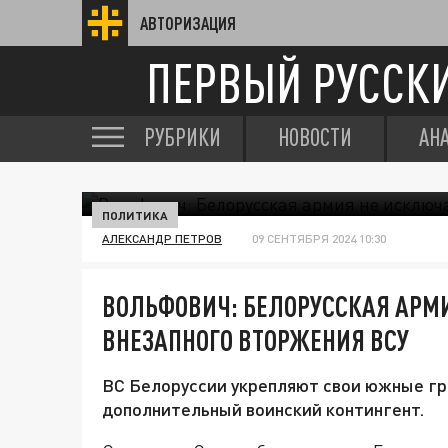
АВТОРИЗАЦИЯ
ПЕРВЫЙ РУССК
РУБРИКИ
НОВОСТИ
АН
ПОЛИТИКА
АЛЕКСАНДР ПЕТРОВ
09 СЕНТЯБРЯ 2024 10:30
ВОЛЬФОВИЧ: БЕЛОРУССКАЯ АРМ
ВНЕЗАПНОГО ВТОРЖЕНИЯ ВСУ
ВС Белоруссии укрепляют свои южные гр
дополнительный воинский контингент.