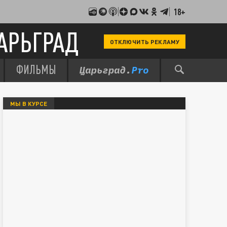
18+
АРЬГРАД
ОТКЛЮЧИТЬ РЕКЛАМУ
ФИЛЬМЫ
МЫ В КУРСЕ