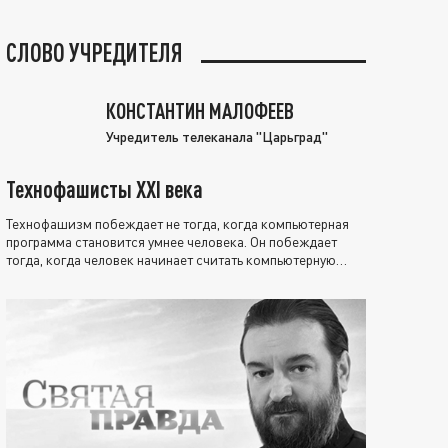
СЛОВО УЧРЕДИТЕЛЯ
КОНСТАНТИН МАЛОФЕЕВ
Учредитель телеканала "Царьград"
Технофашисты XXI века
Технофашизм побеждает не тогда, когда компьютерная
программа становится умнее человека. Он побеждает
тогда, когда человек начинает считать компьютерную
программу нравственно выше себя.