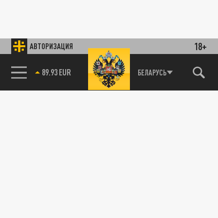
18+
АВТОРИЗАЦИЯ
89.93 EUR
БЕЛАРУСЬ