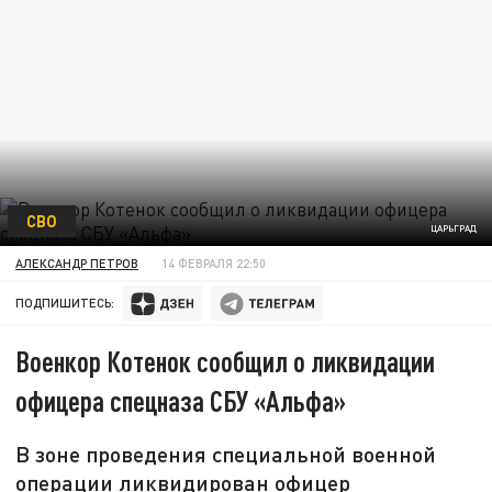
СВО
ЦАРЬГРАД
АЛЕКСАНДР ПЕТРОВ
14 ФЕВРАЛЯ 22:50
ПОДПИШИТЕСЬ:
Военкор Котенок сообщил о ликвидации
офицера спецназа СБУ «Альфа»
В зоне проведения специальной военной
операции ликвидирован офицер