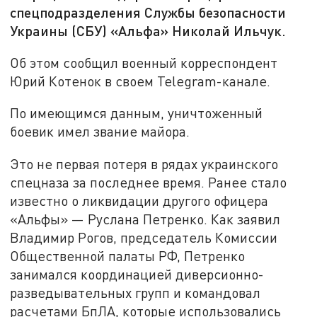
спецподразделения Службы безопасности
Украины (СБУ) «Альфа» Николай Ильчук.
Об этом сообщил военный корреспондент
Юрий Котенок в своем Telegram-канале.
По имеющимся данным, уничтоженный
боевик имел звание майора.
Это не первая потеря в рядах украинского
спецназа за последнее время. Ранее стало
известно о ликвидации другого офицера
«Альфы» — Руслана Петренко. Как заявил
Владимир Рогов, председатель Комиссии
Общественной палаты РФ, Петренко
занимался координацией диверсионно-
разведывательных групп и командовал
расчетами БпЛА, которые использовались