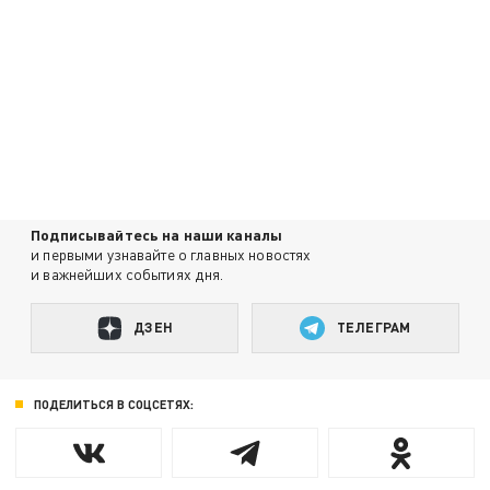
Подписывайтесь на наши каналы
и первыми узнавайте о главных новостях
и важнейших событиях дня.
ДЗЕН
ТЕЛЕГРАМ
ПОДЕЛИТЬСЯ В СОЦСЕТЯХ: