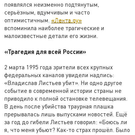
появлялся неизменно подтянутым,
серьёзным, вдумчивым и часто
оптимистичным.
«Лента.ру»
вспоминила наиболее трагические и
малоизвестные детали его жизни.
«Трагедия для всей России»
2 марта 1995 года зрители всех крупных
федеральных каналов увидели надпись:
«Владислав Листьев убит». Ни одно другое
событие в современной истории страны не
приводило к полной остановке телевещания.
В день после убийства траурная плашка
прерывалась лишь выпусками новостей. Ещё
за год до гибели Листьев говорил: «Боюсь ли
я, что меня убьют? Как-то страх прошёл. Было