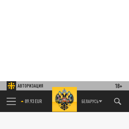
18+
АВТОРИЗАЦИЯ
85.64 BRENT
БЕЛАРУСЬ