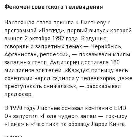
Феномен советского телевидения
Настоящая слава пришла к Листьеву с
программой «Взгляд», первый выпуск которой
вышел 2 октября 1987 года. Ведущие
говорили о запретных темах — Чернобыль,
Афганистан, репрессии, — показывали клипы
западных групп. Аудитория достигала 180
миллионов зрителей. «Каждую пятницу весь
советский народ садился у телевизоров, даже
преступность снижалась», — рассказывал
продюсер.
В 1990 году Листьев основал компанию ВИD.
Он запустил «Поле чудес», затем — ток-шоу
«Тема» и «Час пик» по образцу Ларри Кинга.