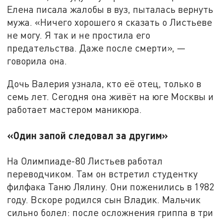
Елена писала жалобы в вуз, пыталась вернуть
мужа. «Ничего хорошего я сказать о Листьеве
не могу. Я так и не простила его
предательства. Даже после смерти», —
говорила она.
Дочь Валерия узнала, кто её отец, только в
семь лет. Сегодня она живёт на юге Москвы и
работает мастером маникюра.
«Один запой следовал за другим»
На Олимпиаде-80 Листьев работал
переводчиком. Там он встретил студентку
филфака Таню Лялину. Они поженились в 1982
году. Вскоре родился сын Владик. Мальчик
сильно болел: после осложнения гриппа в три