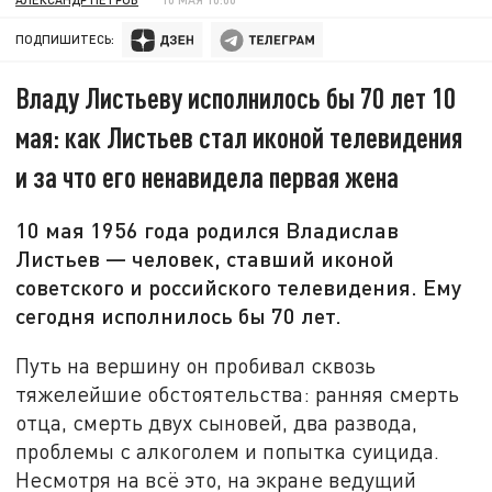
ПОДПИШИТЕСЬ:
Владу Листьеву исполнилось бы 70 лет 10
мая: как Листьев стал иконой телевидения
и за что его ненавидела первая жена
10 мая 1956 года родился Владислав
Листьев — человек, ставший иконой
советского и российского телевидения. Ему
сегодня исполнилось бы 70 лет.
Путь на вершину он пробивал сквозь
тяжелейшие обстоятельства: ранняя смерть
отца, смерть двух сыновей, два развода,
проблемы с алкоголем и попытка суицида.
Несмотря на всё это, на экране ведущий