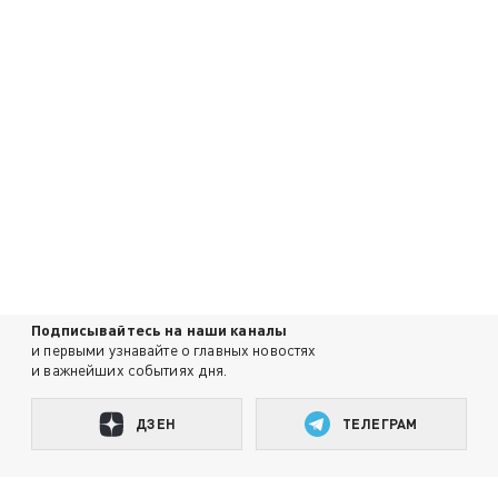
Подписывайтесь на наши каналы
и первыми узнавайте о главных новостях
и важнейших событиях дня.
ДЗЕН
ТЕЛЕГРАМ