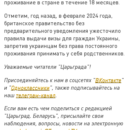
проживание в стране в течение 18 месяцев.
Отметим, год назад, в феврале 2024 года,
британское правительство без
предварительного уведомления ужесточило
правила выдачи визы для граждан Украины,
запретив украинцам без права постоянного
проживания принимать у себя родственников.
Уважаемые читатели "Царьграда"!
Присоединяйтесь к нам в соцсетях "
ВКонтакте
"
и "
Одноклассники
", также подписывайтесь на
наш
телеграм-канал
.
Если вам есть чем поделиться с редакцией
"Царьград. Беларусь", присылайте свои
наблюдения, вопросы, новости на электронную