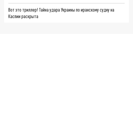
Вот это триллер! Тайна удара Украины по иранскому судну на
Каспии раскрыта