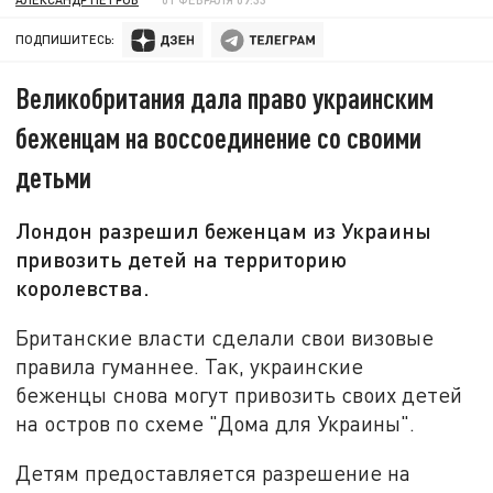
ПОДПИШИТЕСЬ:
Великобритания дала право украинским
беженцам на воссоединение со своими
детьми
Лондон разрешил беженцам из Украины
привозить детей на территорию
королевства.
Британские власти сделали свои визовые
правила гуманнее. Так, украинские
беженцы снова могут привозить своих детей
на остров по схеме "Дома для Украины".
Детям предоставляется разрешение на