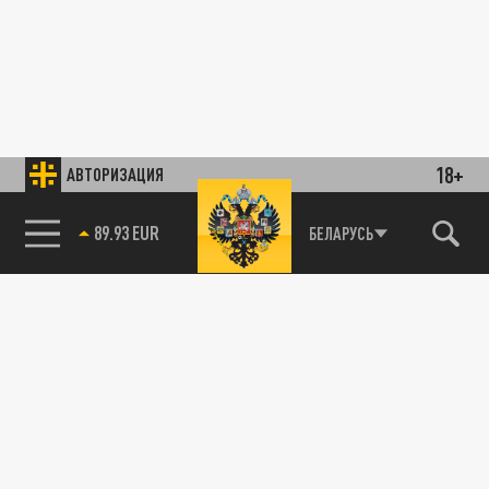
18+
АВТОРИЗАЦИЯ
89.93 EUR
БЕЛАРУСЬ