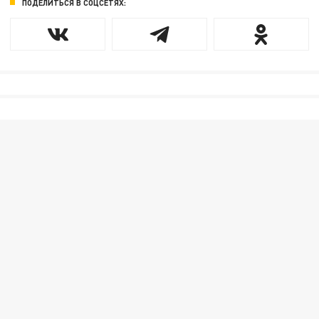
ПОДЕЛИТЬСЯ В СОЦСЕТЯХ: