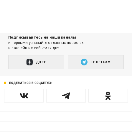
Подписывайтесь на наши каналы
и первыми узнавайте о главных новостях
и важнейших событиях дня.
ДЗЕН
ТЕЛЕГРАМ
ПОДЕЛИТЬСЯ В СОЦСЕТЯХ: