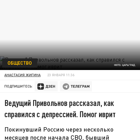
ОБЩЕСТВО
ФОТО: ЦАРЬГРАД.
АНАСТАСИЯ ЖИГИНА
23 ЯНВАРЯ 11:36
ПОДПИШИТЕСЬ:
Ведущий Привольнов рассказал, как
справился с депрессией. Помог иврит
Покинувший Россию через несколько
месяцев после начала СВО, бывший