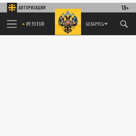
18+
АВТОРИЗАЦИЯ
89.93 EUR
БЕЛАРУСЬ