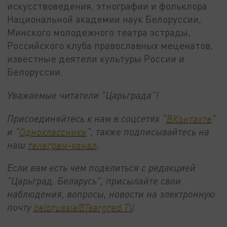
искусствоведения, этнографии и фольклора
Национальной академии наук Белоруссии,
Минского молодежного театра эстрады,
Российского клуба православных меценатов,
известные деятели культуры России и
Белоруссии.
Уважаемые читатели "Царьграда"!
Присоединяйтесь к нам в соцсетях "
ВКонтакте
"
и "
Одноклассники
", также подписывайтесь на
наш
телеграм-канал
.
Если вам есть чем поделиться с редакцией
"Царьград. Беларусь", присылайте свои
наблюдения, вопросы, новости на электронную
почту
belorussia@Tsargrad.TV
.