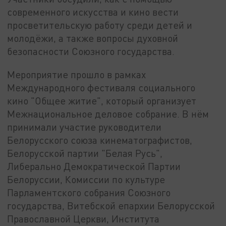
современного искусства и кино вести
просветительскую работу среди детей и
молодёжи, а также вопросы духовной
безопасности Союзного государства.
Мероприятие прошло в рамках
Международного фестиваля социального
кино "Общее житие", который организует
Межнациональное деловое собрание. В нём
принимали участие руководители
Белорусского союза кинематографистов,
Белорусской партии "Белая Русь",
Либерально Демократической Партии
Белоруссии, Комиссии по культуре
Парламентского собрания Союзного
государства, Витебской епархии Белорусской
Православной Церкви, Института