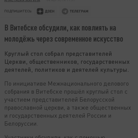
ПОДПИШИТЕСЬ:
В Витебске обсудили, как повлиять на
молодёжь через современное искусство
Круглый стол собрал представителей
Церкви, общественников, государственных
деятелей, политиков и деятелей культуры.
По инициативе Межнационального делового
собрания в Витебске прошёл круглый стол с
участием представителей Белорусской
православной церкви, а также общественных
и государственных деятелей России и
Белоруссии.
Участники обсудили, как с помощью