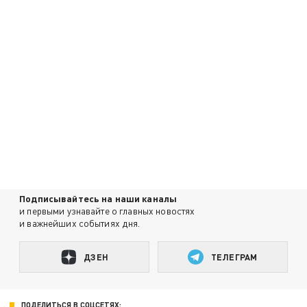
Подписывайтесь на наши каналы
и первыми узнавайте о главных новостях
и важнейших событиях дня.
ДЗЕН
ТЕЛЕГРАМ
ПОДЕЛИТЬСЯ В СОЦСЕТЯХ: