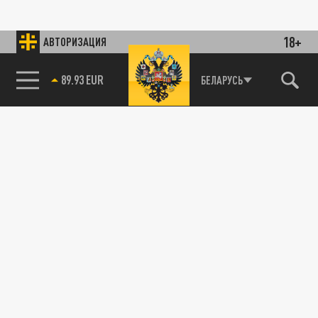
18+
АВТОРИЗАЦИЯ
89.93 EUR
БЕЛАРУСЬ