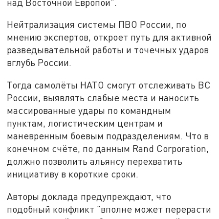
над Восточной Европой".
Нейтрализация системы ПВО России, по
мнению экспертов, откроет путь для активной
разведывательной работы и точечных ударов
вглубь России.
Тогда самолёты НАТО смогут отслеживать ВС
России, выявлять слабые места и наносить
массированные удары по командным
пунктам, логистическим центрам и
маневренным боевым подразделениям. Что в
конечном счёте, по данным Rand Corporation,
должно позволить альянсу перехватить
инициативу в короткие сроки.
Авторы доклада предупреждают, что
подобный конфликт "вполне может перерасти