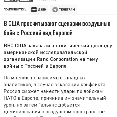
ПОДПИШИТЕСЬ:
В США просчитывают сценарии воздушных
боёв с Россией над Европой
ВВС США заказали аналитический доклад у
американской исследовательской
организации Rand Corporation на тему
войны с Россией в Европе.
По мнению независимых западных
аналитиков, в случае эскалации конфликта
Россия сможет нанести удары по войскам
НАТО в Европе, причинив им значительный
урон, но затем "альянс добьётся
доминирования в воздушном пространстве