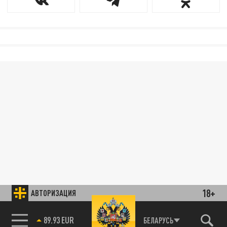
18+
АВТОРИЗАЦИЯ
89.93 EUR
БЕЛАРУСЬ