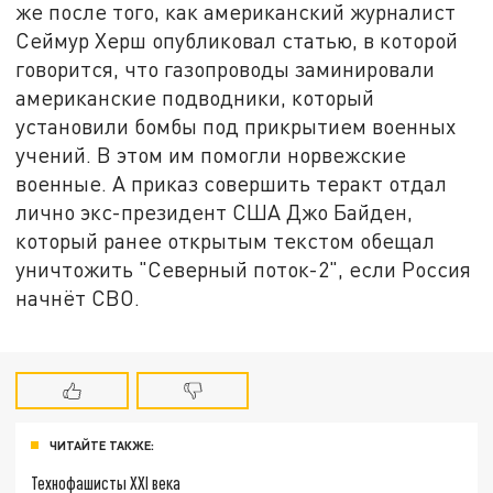
же после того, как американский журналист
Сеймур Херш опубликовал статью, в которой
говорится, что газопроводы заминировали
американские подводники, который
установили бомбы под прикрытием военных
учений. В этом им помогли норвежские
военные. А приказ совершить теракт отдал
лично экс-президент США Джо Байден,
который ранее открытым текстом обещал
уничтожить "Северный поток-2", если Россия
начнёт СВО.
ЧИТАЙТЕ ТАКЖЕ:
Технофашисты XXI века