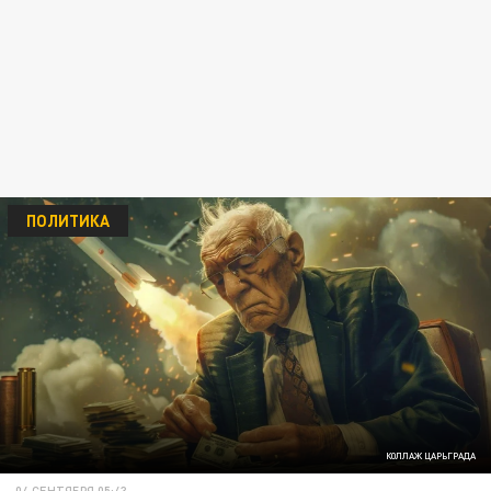
ПОЛИТИКА
КОЛЛАЖ ЦАРЬГРАДА
04 СЕНТЯБРЯ 05:43