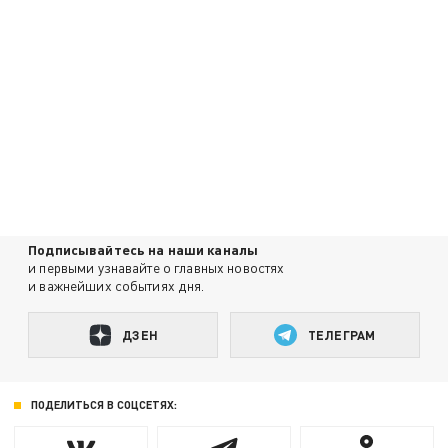
Подписывайтесь на наши каналы
и первыми узнавайте о главных новостях
и важнейших событиях дня.
ДЗЕН
ТЕЛЕГРАМ
ПОДЕЛИТЬСЯ В СОЦСЕТЯХ: