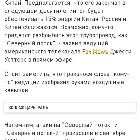
Китай. Предполагается, что его закончат в
следующем десятилетии, он будет
обеспечивать 15% энергии Китая. Россия и
Китай сближаются. Возможно, кому-то
придётся разбомбить этот трубопровод, как
"Северный поток", - заявил ведущий
американского телеканала
Fox News
Джесси
Уоттерс в прямом эфире.
Стоит заметить, что произнося слова "кому-
то" ведущий изобразил руками воздушные
кавычки.
КОЛЛАЖ ЦАРЬГРАДА
Напомним, атаки на "Северный поток" и
"Северный поток-2" произошли в сентябре