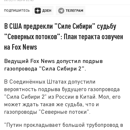
ПОДПИШИТЕСЬ:
В США предрекли "Силе Сибири" судьбу
"Северных потоков": План теракта озвучен
на Fox News
Ведущий Fox News допустил подрыв
газопровода "Сила Сибири 2".
В Соединённых Штатах допустили
вероятность подрыва будущего газопровода
"Сила Сибири 2" из России в Китай. Мол, его
может ждать такая же судьба, что и
газопроводы "Северные потоки".
"Путин прокладывает большой трубопровод в