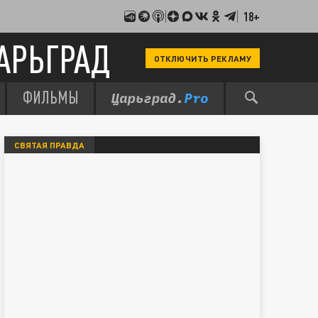
18+
АРЬГРАД
ОТКЛЮЧИТЬ РЕКЛАМУ
ФИЛЬМЫ
СВЯТАЯ ПРАВДА