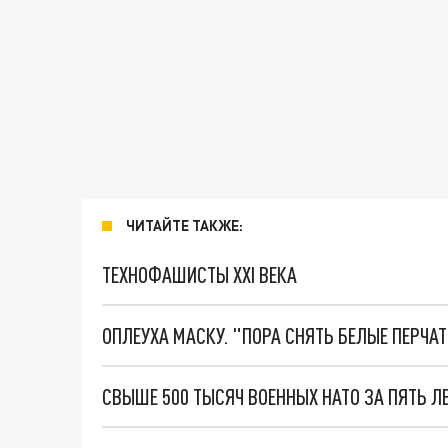
ЧИТАЙТЕ ТАКЖЕ:
ТЕХНОФАШИСТЫ XXI ВЕКА
ОПЛЕУХА МАСКУ. "ПОРА СНЯТЬ БЕЛЫЕ ПЕРЧА