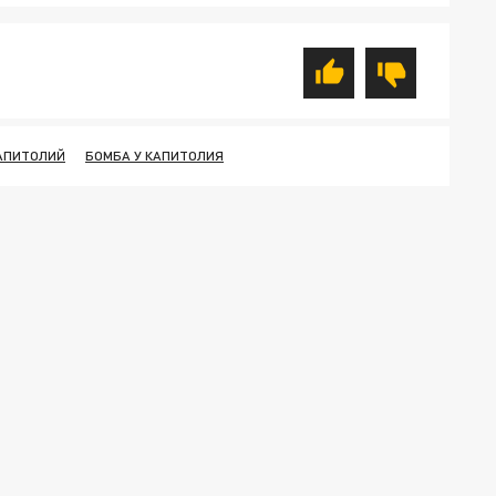
АПИТОЛИЙ
БОМБА У КАПИТОЛИЯ