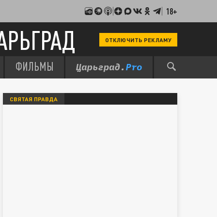
18+
АРЬГРАД
ОТКЛЮЧИТЬ РЕКЛАМУ
ФИЛЬМЫ
СВЯТАЯ ПРАВДА