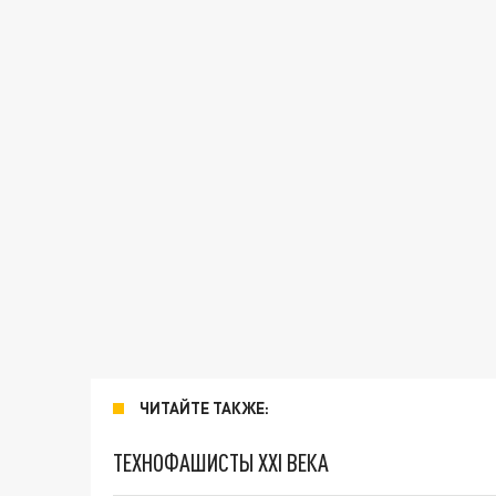
ЧИТАЙТЕ ТАКЖЕ:
ТЕХНОФАШИСТЫ XXI ВЕКА