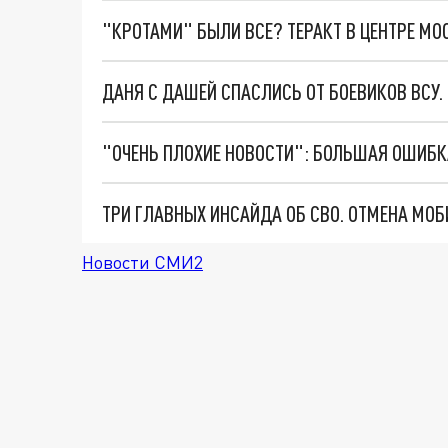
"КРОТАМИ" БЫЛИ ВСЕ? ТЕРАКТ В ЦЕНТРЕ М
ДАНЯ С ДАШЕЙ СПАСЛИСЬ ОТ БОЕВИКОВ ВСУ
Новости СМИ2