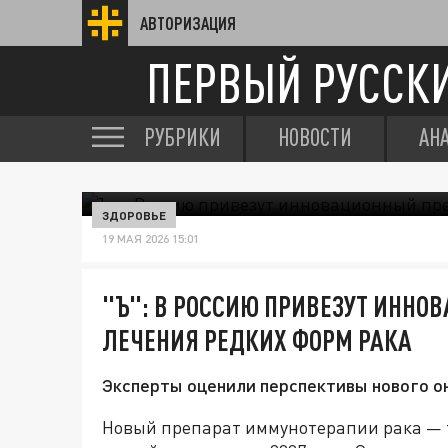
АВТОРИЗАЦИЯ
ПЕРВЫЙ РУССК
РУБРИКИ
НОВОСТИ
АН
ЗДОРОВЬЕ
19 МАЯ 2026 15:01
"Ъ": В РОССИЮ ПРИВЕЗУТ ИННО
ЛЕЧЕНИЯ РЕДКИХ ФОРМ РАКА
Эксперты оценили перспективы нового он
Новый препарат иммунотерапии рака — 