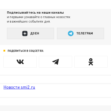
Подписывайтесь на наши каналы
и первыми узнавайте о главных новостях
и важнейших событиях дня.
ДЗЕН
ТЕЛЕГРАМ
ПОДЕЛИТЬСЯ В СОЦСЕТЯХ:
Новости smi2.ru