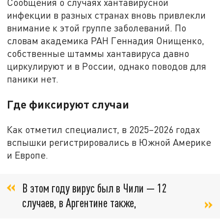
Сообщения о случаях хантавирусной
инфекции в разных странах вновь привлекли
внимание к этой группе заболеваний. По
словам академика РАН Геннадия Онищенко,
собственные штаммы хантавируса давно
циркулируют и в России, однако поводов для
паники нет.
Где фиксируют случаи
Как отметил специалист, в 2025–2026 годах
вспышки регистрировались в Южной Америке
и Европе.
В этом году вирус был в Чили — 12
случаев, в Аргентине также,