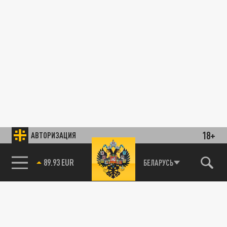
18+
АВТОРИЗАЦИЯ
89.93 EUR
БЕЛАРУСЬ