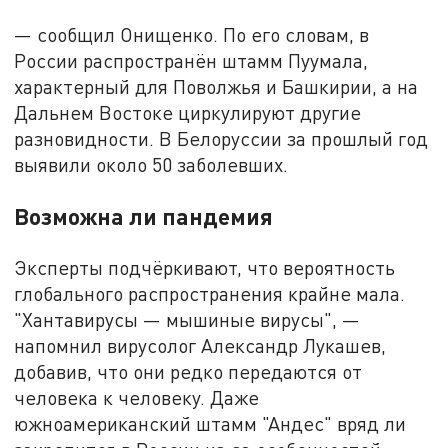
— сообщил Онищенко. По его словам, в
России распространён штамм Пуумала,
характерный для Поволжья и Башкирии, а на
Дальнем Востоке циркулируют другие
разновидности. В Белоруссии за прошлый год
выявили около 50 заболевших.
Возможна ли пандемия
Эксперты подчёркивают, что вероятность
глобального распространения крайне мала.
"Хантавирусы — мышиные вирусы", —
напомнил вирусолог Александр Лукашев,
добавив, что они редко передаются от
человека к человеку. Даже
южноамериканский штамм "Андес" вряд ли