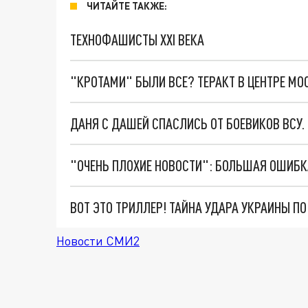
ЧИТАЙТЕ ТАКЖЕ:
ТЕХНОФАШИСТЫ XXI ВЕКА
"КРОТАМИ" БЫЛИ ВСЕ? ТЕРАКТ В ЦЕНТРЕ М
ДАНЯ С ДАШЕЙ СПАСЛИСЬ ОТ БОЕВИКОВ ВСУ
ВОТ ЭТО ТРИЛЛЕР! ТАЙНА УДАРА УКРАИНЫ П
Новости СМИ2