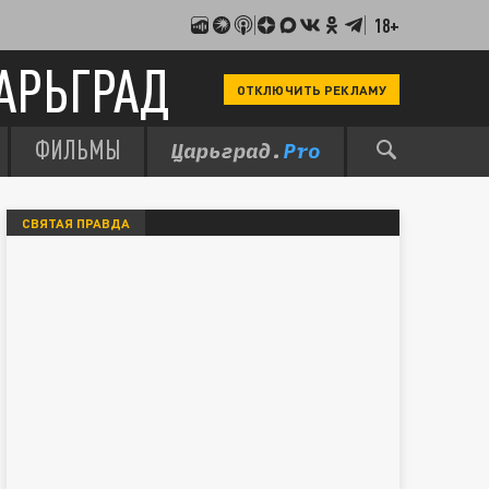
18+
АРЬГРАД
ОТКЛЮЧИТЬ РЕКЛАМУ
ФИЛЬМЫ
СВЯТАЯ ПРАВДА