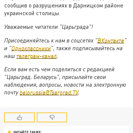
сообщив о разрушениях в Дарницком районе
украинской столицы.
Уважаемые читатели "Царьграда"!
Присоединяйтесь к нам в соцсетях "
ВКонтакте
"
и "
Одноклассники
", также подписывайтесь на
наш
телеграм-канал
.
Если вам есть чем поделиться с редакцией
"Царьград. Беларусь", присылайте свои
наблюдения, вопросы, новости на электронную
почту
belorussia@Tsargrad.TV
.
ЧИТАЙТЕ ТАКЖЕ: