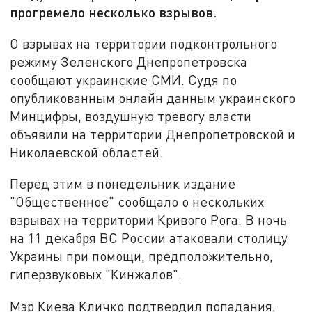
прогремело несколько взрывов.
О взрывах на территории подконтрольного
режиму Зеленского Днепропетровска
сообщают украинские СМИ. Судя по
опубликованным онлайн данным украинского
Минцифры, воздушную тревогу власти
объявили на территории Днепропетровской и
Николаевской областей.
Перед этим в понедельник издание
"Общественное" сообщало о нескольких
взрывах на территории Кривого Рога. В ночь
на 11 декабря ВС России атаковали столицу
Украины при помощи, предположительно,
гиперзвуковых "Кинжалов".
Мэр Киева Кличко подтвердил попадания,