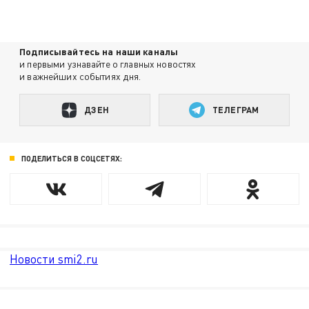
Подписывайтесь на наши каналы
и первыми узнавайте о главных новостях
и важнейших событиях дня.
ДЗЕН
ТЕЛЕГРАМ
ПОДЕЛИТЬСЯ В СОЦСЕТЯХ:
Новости smi2.ru