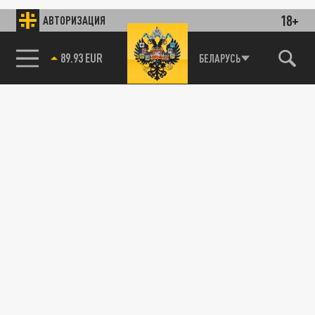
18+
АВТОРИЗАЦИЯ
89.93 EUR
БЕЛАРУСЬ