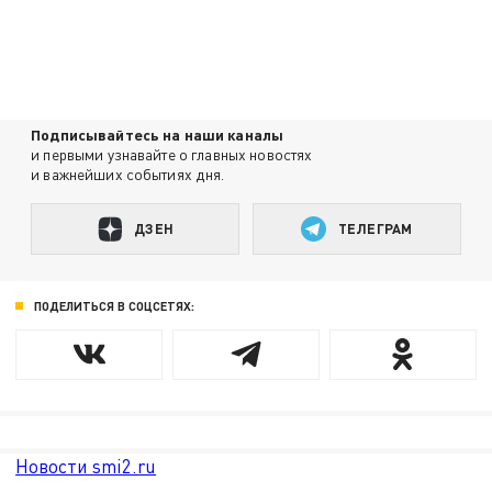
Подписывайтесь на наши каналы
и первыми узнавайте о главных новостях
и важнейших событиях дня.
ДЗЕН
ТЕЛЕГРАМ
ПОДЕЛИТЬСЯ В СОЦСЕТЯХ:
Новости smi2.ru