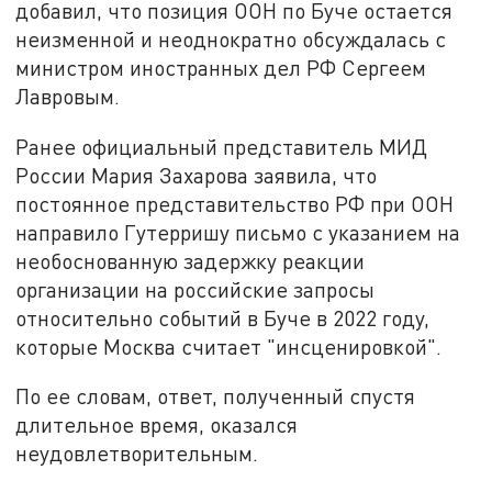
добавил, что позиция ООН по Буче остается
неизменной и неоднократно обсуждалась с
министром иностранных дел РФ Сергеем
Лавровым.
Ранее официальный представитель МИД
России Мария Захарова заявила, что
постоянное представительство РФ при ООН
направило Гутерришу письмо с указанием на
необоснованную задержку реакции
организации на российские запросы
относительно событий в Буче в 2022 году,
которые Москва считает "инсценировкой".
По ее словам, ответ, полученный спустя
длительное время, оказался
неудовлетворительным.