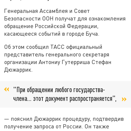
Генеральная Ассамблея и Совет
Безопасности ООН получат для ознакомления
обращение Российской Федерации,
касающееся событий в городе Буча.
Об этом сообщил ТАСС официальный
представитель генерального секретаря
организации Антониу Гутерриша Стефан
Дюжаррик.
"При обращении любого государства-
члена... этот документ распространяется",
— пояснил Дюжаррик процедуру, подтвердив
получение запроса от России. Он также