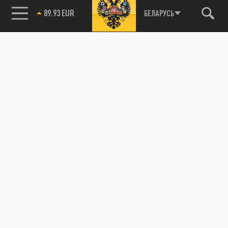
89.93 EUR
БЕЛАРУСЬ