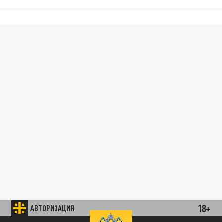
18+
АВТОРИЗАЦИЯ