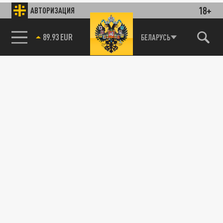
18+
АВТОРИЗАЦИЯ
89.93 EUR
БЕЛАРУСЬ