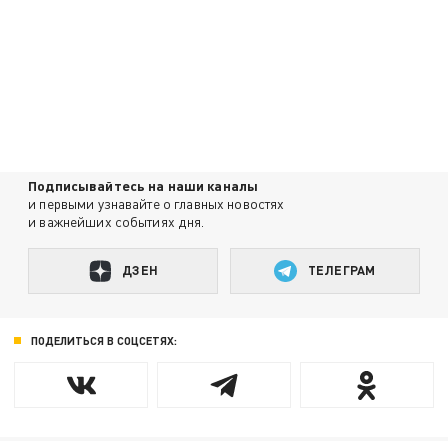
Подписывайтесь на наши каналы
и первыми узнавайте о главных новостях
и важнейших событиях дня.
ДЗЕН
ТЕЛЕГРАМ
ПОДЕЛИТЬСЯ В СОЦСЕТЯХ: