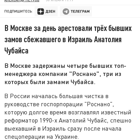
ПОДПИШИТЕСЬ:
В Москве за день арестовали трёх бывших
замов сбежавшего в Израиль Анатолия
Чубайса
В Москве задержаны четыре бывших топ-
менеджера компании "Роснано", три из
которых были замами Чубайса.
В России началась большая чистка в
руководстве госпорпорации "Роснано",
которую долгое время возглавлял известный
реформатор 1990-х Анатолий Чубайс, спешно
выехавший в Израиль сразу после начала
спецоперации на Украине.