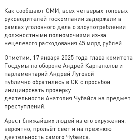
Как сообщают СМИ, всех четверых топовых
руководителей госкомпании задержали в
рамках уголовного дела о злоупотреблении
должностными полномочиями из-за
нецелевого расходования 45 млрд рублей.
Отметим, 17 января 2025 года глава комитета
Госдумы по обороне Андрей Картаполов и
парламентарий Андрей Луговой
публично обратились в СК с просьбой
инициировать проверку
деятельности Анатолия Чубайса на предмет
преступлений.
Арест ближайших людей из его окружения,
вероятно, прольёт свет и на прежнюю
деятельность самого Чубайса.