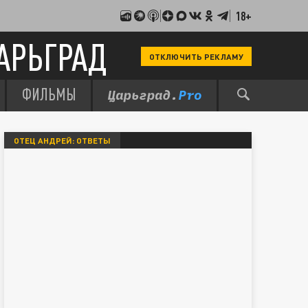
18+
АРЬГРАД
ОТКЛЮЧИТЬ РЕКЛАМУ
ФИЛЬМЫ
ОТЕЦ АНДРЕЙ: ОТВЕТЫ