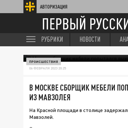
АВТОРИЗАЦИЯ
ПЕРВЫЙ РУССК
РУБРИКИ
НОВОСТИ
АН
ПРОИСШЕСТВИЯ
06 ФЕВРАЛЯ 2023 20:25
В МОСКВЕ СБОРЩИК МЕБЕЛИ ПО
ИЗ МАВЗОЛЕЯ
На Красной площади в столице задержал
Мавзолей.