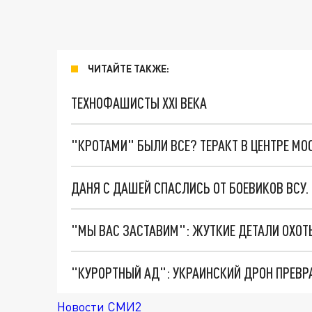
ЧИТАЙТЕ ТАКЖЕ:
ТЕХНОФАШИСТЫ XXI ВЕКА
"КРОТАМИ" БЫЛИ ВСЕ? ТЕРАКТ В ЦЕНТРЕ М
ДАНЯ С ДАШЕЙ СПАСЛИСЬ ОТ БОЕВИКОВ ВСУ
"КУРОРТНЫЙ АД": УКРАИНСКИЙ ДРОН ПРЕВР
Новости СМИ2