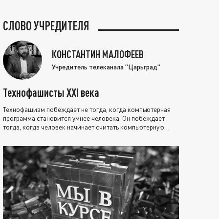
СЛОВО УЧРЕДИТЕЛЯ
КОНСТАНТИН МАЛОФЕЕВ
Учредитель телеканала "Царьград"
Технофашисты XXI века
Технофашизм побеждает не тогда, когда компьютерная
программа становится умнее человека. Он побеждает
тогда, когда человек начинает считать компьютерную
программу нравственно выше себя.