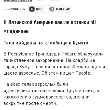
ПОДПИШИТЕСЬ:
В Латинской Америке нашли останки 50
младенцев
Тела найдены на кладбище в Кумуто.
В Республике Тринидад и Тобаго обнаружили
таинственное захоронение. На кладбище
города Кумуто нашли останки 50 младенцев и
шести взрослых. Об этом пишет People.
На всех телах взрослых были
идентификационные бирки. Двум из них, по
заключению судмедэкспертов, делали
вскрытие после смерти.