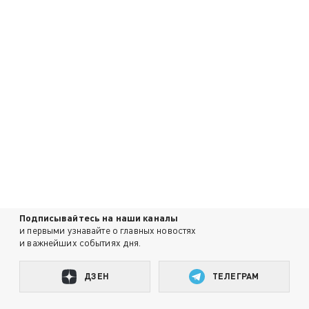
Подписывайтесь на наши каналы
и первыми узнавайте о главных новостях
и важнейших событиях дня.
ДЗЕН
ТЕЛЕГРАМ