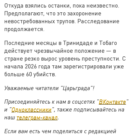
Откуда взялись останки, пока неизвестно.
Предполагают, что это захоронение
невостребованных трупов. Расследование
продолжается.
Последние месяцы в Тринидаде и Тобаго
действует чрезвычайное положение — в
стране резко вырос уровень преступности. С
начала 2026 года там зарегистрировали уже
больше 60 убийств.
Уважаемые читатели "Царьграда"!
Присоединяйтесь к нам в соцсетях "
ВКонтакте
"
и "
Одноклассники
", также подписывайтесь на
наш
телеграм-канал
.
Если вам есть чем поделиться с редакцией