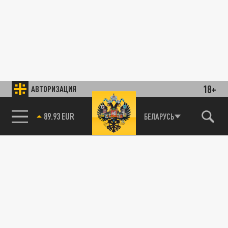
18+
АВТОРИЗАЦИЯ
89.93 EUR
БЕЛАРУСЬ