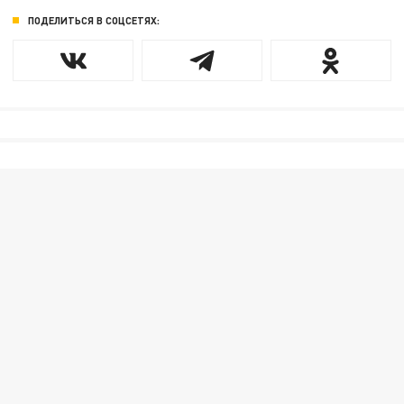
ПОДЕЛИТЬСЯ В СОЦСЕТЯХ: