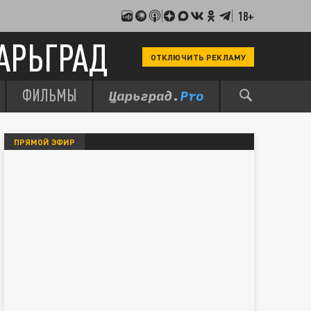
18+
АРЬГРАД
ОТКЛЮЧИТЬ РЕКЛАМУ
ФИЛЬМЫ
ПРЯМОЙ ЭФИР