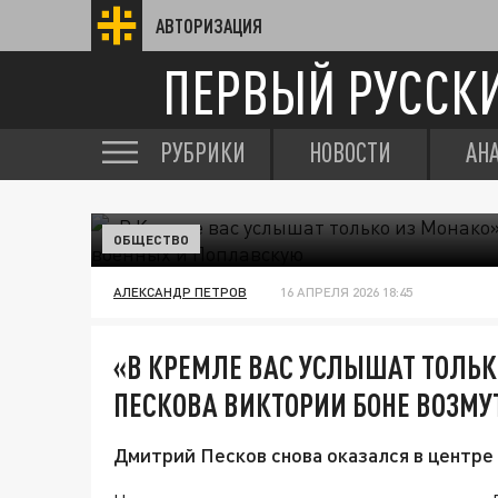
АВТОРИЗАЦИЯ
ПЕРВЫЙ РУССК
РУБРИКИ
НОВОСТИ
АН
ОБЩЕСТВО
АЛЕКСАНДР ПЕТРОВ
16 АПРЕЛЯ 2026 18:45
«В КРЕМЛЕ ВАС УСЛЫШАТ ТОЛЬК
ПЕСКОВА ВИКТОРИИ БОНЕ ВОЗМ
Дмитрий Песков снова оказался в центре 