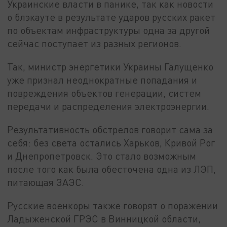
Украинские власти в панике, так как новости
о блэкауте в результате ударов русских ракет
по объектам инфраструктуры одна за другой
сейчас поступает из разных регионов.
Так, министр энергетики Украины Галущенко
уже признал неоднократные попадания и
повреждения объектов генерации, систем
передачи и распределения электроэнергии.
Результативность обстрелов говорит сама за
себя: без света остались Харьков, Кривой Рог
и Днепропетровск. Это стало возможным
после того как была обесточена одна из ЛЭП,
питающая ЗАЭС.
Русские военкоры также говорят о поражении
Ладыженской ГРЭС в Винницкой области,