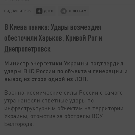
ПОДПИШИТЕСЬ:
В Киева паника: Удары возмездия
обесточили Харьков, Кривой Рог и
Днепропетровск
Министр энергетики Украины подтвердил
удары ВКС России по объектам генерации и
вывод из строя одной из ЛЭП.
Военно-космические силы России с самого
утра нанесли ответные удары по
инфраструктурным объектам на территории
Украины, отомстив за обстрелы ВСУ
Белгорода.