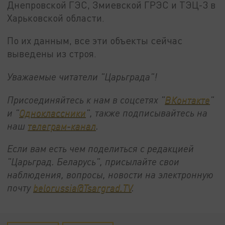
Днепровской ГЭС, Змиевской ГРЭС и ТЭЦ-3 в
Харьковской области.
По их данным, все эти объекты сейчас
выведены из строя.
Уважаемые читатели "Царьграда"!
Присоединяйтесь к нам в соцсетях "
ВКонтакте
"
и "
Одноклассники
", также подписывайтесь на
наш
телеграм-канал
.
Если вам есть чем поделиться с редакцией
"Царьград. Беларусь", присылайте свои
наблюдения, вопросы, новости на электронную
почту
belorussia@Tsargrad.TV
.