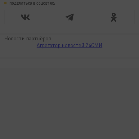
ПОДЕЛИТЬСЯ В СОЦСЕТЯХ:
Новости партнёров
Агрегатор новостей 24СМИ